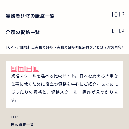
実務者研修の講座一覧
介護の資格一覧
TOP
介護福祉士実務者研修
実務者研修の医療的ケアとは？演習内容やお
資格スクールを選べる比較サイト。日本を支える大事な
仕事に就くために役立つ資格を中心にご紹介。あなたに
ぴったりの資格と、資格スクール・講座が見つかりま
す。
TOP
掲載資格一覧