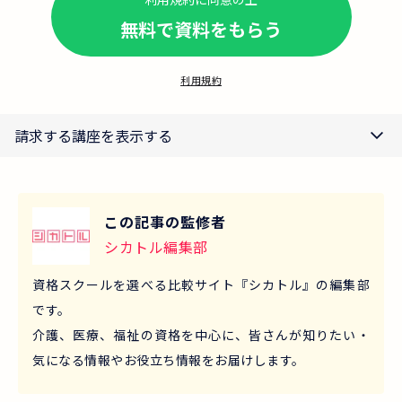
無料で資料をもらう
利用規約
請求する講座を表示する
この記事の監修者
シカトル編集部
資格スクールを選べる比較サイト『シカトル』の編集部
です。
介護、医療、福祉の資格を中心に、皆さんが知りたい・
気になる情報やお役立ち情報をお届けします。