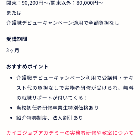
関東：90,200円～/関東以外：80,000円～
または
介護職デビューキャンペーン適用で全額負担なし
受講期間
3ヶ月
おすすめポイント
介護職デビューキャンペーン利用で受講料・テキ
スト代の負担なしで実務者研修が受けられ、無料
の就職サポートが付いてくる！
当校初任者研修卒業生特別価格あり
紹介特典制度、法人割引あり
カイゴジョブアカデミーの実務者研修や教室について