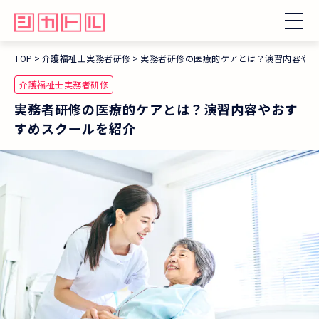
TOP
介護福祉士実務者研修
実務者研修の医療的ケアとは？演習内容やお
介護福祉士実務者研修
実務者研修の医療的ケアとは？演習内容やおす
すめスクールを紹介