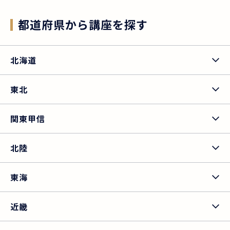
都道府県から講座を探す
北海道
東北
関東甲信
北陸
東海
近畿