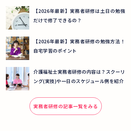
【2026年最新】実務者研修は土日の勉強
だけで修了できるの？
【2026年最新】実務者研修の勉強方法！
自宅学習のポイント
介護福祉士実務者研修の内容は？スクーリ
ング(実技)や一日のスケジュール例を紹介
実務者研修の記事一覧をみる