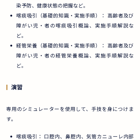
染予防、健康状態の把握など。
喀痰吸引（基礎的知識・実施手順）： 高齢者及び
障がい児・者の喀痰吸引概論、実施手順解説な
ど。
経管栄養（基礎的知識・実施手順）： 高齢者及び
障がい児・者の経管栄養概論、実施手順解説な
ど。
演習
専用のシミュレーターを使用して、手技を身につけま
す。
喀痰吸引： 口腔内、鼻腔内、気管カニューレ内部