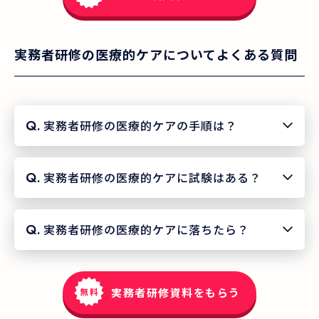
実務者研修の医療的ケアについてよくある質問
Q.
実務者研修の医療的ケアの手順は？
Q.
実務者研修の医療的ケアに試験はある？
Q.
実務者研修の医療的ケアに落ちたら？
実務者研修資料をもらう