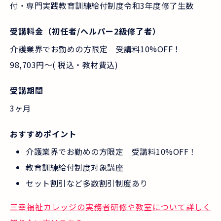
付・専門実践教育訓練給付制度令和3年度修了生数
受講料金（初任者/ヘルパー2級修了者）
介護業界でお勤めの方限定 受講料10%OFF！
98,703円～( 税込・教材費込)
受講期間
3ヶ月
おすすめポイント
介護業界でお勤めの方限定 受講料10%OFF！
教育訓練給付制度対象講座
セット割引など多数割引制度あり
三幸福祉カレッジの実務者研修や教室について詳しく