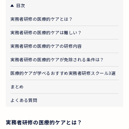
目次
実務者研修の医療的ケアとは？
実務者研修の医療的ケアは難しい？
実務者研修の医療的ケアの研修内容
実務者研修の医療的ケアが免除される条件は？
医療的ケアが学べるおすすめ実務者研修スクール3選
まとめ
よくある質問
実務者研修の医療的ケアとは？