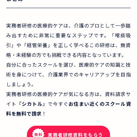
実務者研修の医療的ケアは、介護のプロとして一歩踏
み出すために非常に重要なステップです。「喀痰吸
引」や「経管栄養」を正しく学べるこの研修は、無資
格・未経験の方でも挑戦できる内容となっています。
自分に合ったスクールを選び、医療的ケアの知識と技
術を身につけて、介護業界でのキャリアアップを目指
しましょう。
実務者研修の医療的ケアが気になる方は、資料請求サ
イト『
シカトル
』で今すぐ
お住まい近くのスクール資
料を無料で請求
！
実務者研修資料をもらう