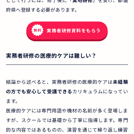
府県へ登録する必要があります。
実務者研修資料をもらう
実務者研修の医療的ケアは難しい？
結論から述べると、実務者研修の医療的ケアは
未経験
の方でも安心して受講できる
カリキュラムになってい
ます。
医療的ケアには専門用語や機材の名前が多く登場しま
すが、スクールでは基礎から丁寧に指導します。専門
的な内容ではあるものの、演習を通じて繰り返し練習