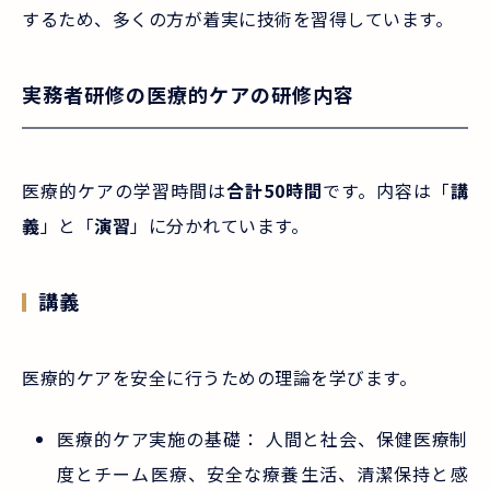
するため、多くの方が着実に技術を習得しています。
実務者研修の医療的ケアの研修内容
医療的ケアの学習時間は
合計50時間
です。内容は「
講
義
」と「
演習
」に分かれています。
講義
医療的ケアを安全に行うための理論を学びます。
医療的ケア実施の基礎： 人間と社会、保健医療制
度とチーム医療、安全な療養生活、清潔保持と感