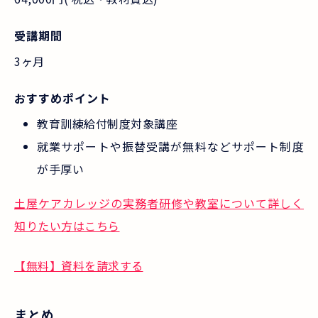
受講期間
3ヶ月
おすすめポイント
教育訓練給付制度対象講座
就業サポートや振替受講が無料などサポート制度
が手厚い
土屋ケアカレッジの実務者研修や教室について詳しく
知りたい方はこちら
【無料】資料を請求する
まとめ