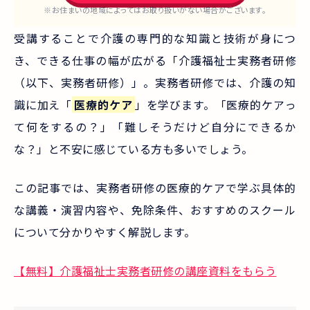
※お住まいの地域によってはお取り扱いがない場合がございます。
受講することで介護の専門的な知識と技術が身につ
き、できる仕事の幅が広がる「介護福祉士実務者研修
（以下、実務者研修）」。実務者研修では、介護の知
識に加え「
医療的ケア
」を学びます。「医療的ケアっ
て何をするの？」「難しそうだけど自分にできるか
な？」と不安に感じている方も多いでしょう。
この記事では、実務者研修の医療的ケアで学ぶ具体的
な講義・演習内容や、免除条件、おすすめのスクール
について分かりやすく解説します。
【無料】介護福祉士実務者研修の講座資料をもらう