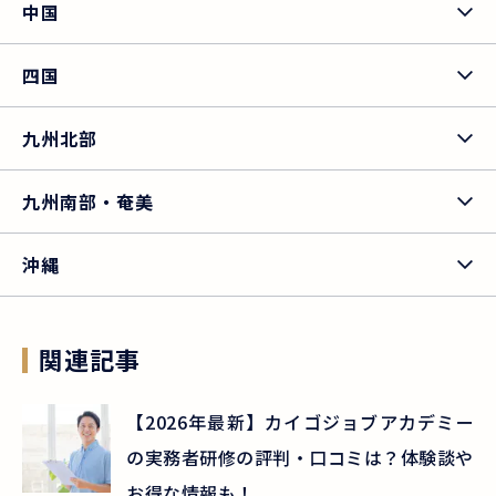
中国
四国
九州北部
九州南部・奄美
沖縄
関連記事
【2026年最新】カイゴジョブアカデミー
の実務者研修の評判・口コミは？体験談や
お得な情報も！