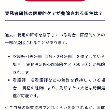
実務者研修の医療的ケアが免除される条件は？
過去に特定の研修を修了している場合、医療的ケアの
一部が免除されることがあります。
喀痰吸引等研修（1号・2号研修）を修了している
場合： 実務者研修の医療的ケア（50時間）が免除
されます。
看護師・准看護師などの免許を保持している場
合： 資格の種類により、免除または大幅な時間短
縮が可能です。
※ご自身の保有資格でどれくらい免除されるか、事前