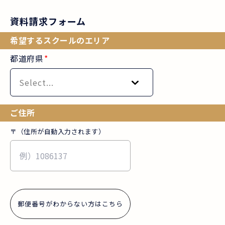
資料請求フォーム
希望するスクールのエリア
都道府県
*
Select...
ご住所
〒（住所が自動入力されます）
郵便番号がわからない方はこちら