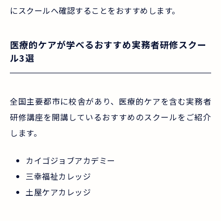
にスクールへ確認することをおすすめします。
医療的ケアが学べるおすすめ実務者研修スクー
ル3選
全国主要都市に校舎があり、医療的ケアを含む実務者
研修講座を開講しているおすすめのスクールをご紹介
します。
カイゴジョブアカデミー
三幸福祉カレッジ
土屋ケアカレッジ