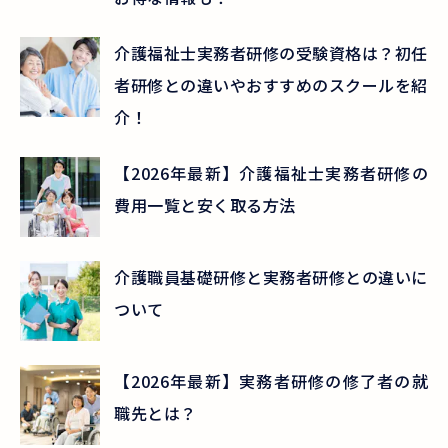
介護福祉士実務者研修の受験資格は？初任
者研修との違いやおすすめのスクールを紹
介！
【2026年最新】介護福祉士実務者研修の
費用一覧と安く取る方法
介護職員基礎研修と実務者研修との違いに
ついて
【2026年最新】実務者研修の修了者の就
職先とは？