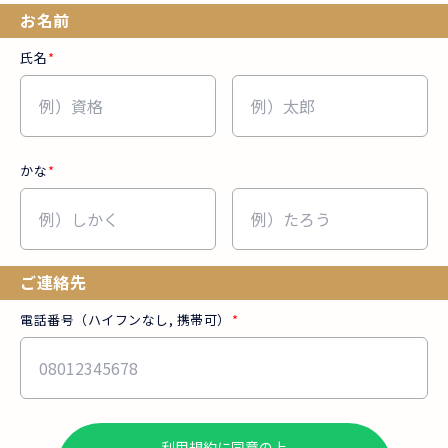
お名前
氏名
*
かな
*
ご連絡先
電話番号（ハイフンなし, 携帯可）
*
利用規約に同意の上