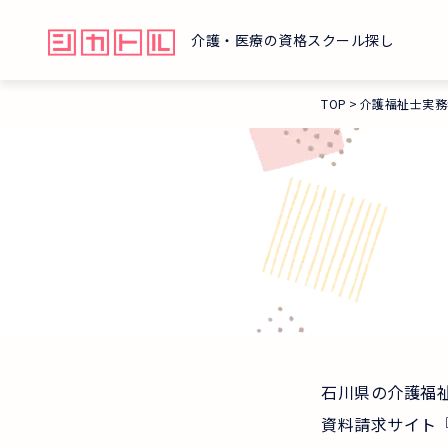
介護・医療の資格スクール探し
TOP
介護福祉士実務
石川県の介護福
資料請求サイト