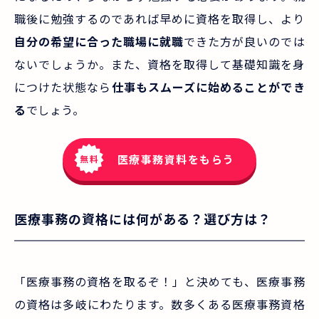
職後に勉強するのであれば早めに資格を取得し、より
自分の希望に合った職場に就職
できた方が良いのでは
ないでしょうか。また、資格を取得して基礎知識を身
につけた状態なら
仕事もスムーズに始めることができ
る
でしょう。
医療事務資料をもらう
医療事務の資格には何がある？選び方は？
「医療事務の資格を取るぞ！」と決めても、医療事務
の資格は多岐にわたります。数多くある医療事務資格