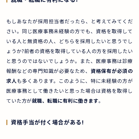
もしあなたが採用担当者だったら、と考えてみてくだ
さい。同じ医療事務未経験の方でも、資格を取得して
いる人と無資格の人、どちらを採用したいと思うでし
ょうか?前者の資格を取得している人の方を採用したい
と思うのではないでしょうか。また、医療事務は診療
報酬などの専門知識が必要なため、
資格保有が必須の
求人
も多くあります。このように、特に未経験の方が
医療事務として働きたいと思った場合は資格を取得し
ていた方が
就職、転職に有利に働きます
。
資格手当が付く場合がある!