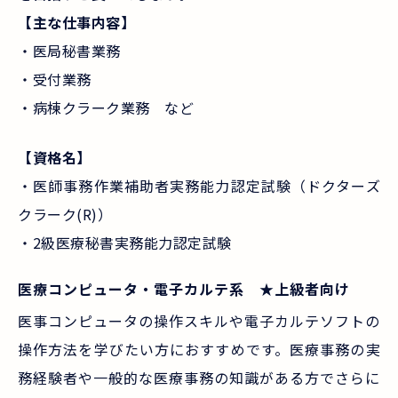
【主な仕事内容】
・医局秘書業務
・受付業務
・病棟クラーク業務 など
【資格名】
・医師事務作業補助者実務能力認定試験（ドクターズ
クラーク(R)）
・2級医療秘書実務能力認定試験
医療コンピュータ・電子カルテ系 ★上級者向け
医事コンピュータの操作スキルや電子カルテソフトの
操作方法を学びたい方におすすめです。医療事務の実
務経験者や一般的な医療事務の知識がある方でさらに