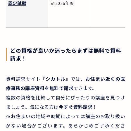
認定試験
※2026年度
どの資格が良いか迷ったらまずは無料で資料
請求！
資料請求サイト『
シカトル
』では、
お住まい近くの医
療事務の講座資料を無料で請求
できます。
複数の資格を比較して自分にぴったりの講座を見つけ
ましょう。気になる方は
今すぐ資料請求
！
※お住まいの地域や時期によっては講座のお取り扱い
がない場合がございます。あらかじめご了承くださ