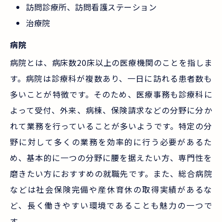
訪問診療所、訪問看護ステーション
治療院
病院
病院とは、病床数20床以上の医療機関のことを指しま
す。病院は診療科が複数あり、一日に訪れる患者数も
多いことが特徴です。そのため、医療事務も診療科に
よって受付、外来、病棟、保険請求などの分野に分か
れて業務を行っていることが多いようです。特定の分
野に対して多くの業務を効率的に行う必要があるた
め、基本的に一つの分野に腰を据えたい方、専門性を
磨きたい方におすすめの就職先です。また、総合病院
などは社会保険完備や産休育休の取得実績があるな
ど、長く働きやすい環境であることも魅力の一つで
す。