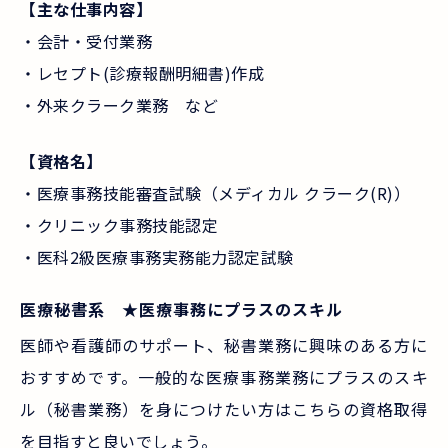
【主な仕事内容】
・会計・受付業務
・レセプト(診療報酬明細書)作成
・外来クラーク業務 など
【資格名】
・医療事務技能審査試験（メディカル クラーク(R)）
・クリニック事務技能認定
・医科2級医療事務実務能力認定試験
医療秘書系 ★医療事務にプラスのスキル
医師や看護師のサポート、秘書業務に興味のある方に
おすすめです。一般的な医療事務業務にプラスのスキ
ル（秘書業務）を身につけたい方はこちらの資格取得
を目指すと良いでしょう。