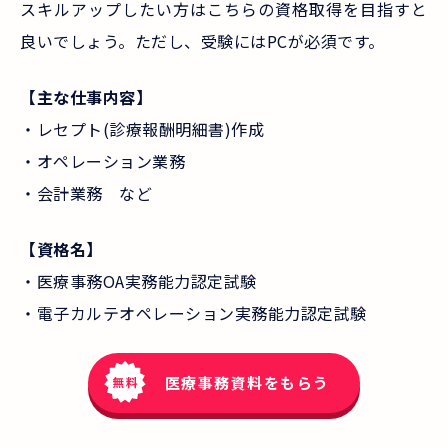
スキルアップしたい方はこちらの資格取得を目指すと
良いでしょう。ただし、受験にはPCが必須です。
【主な仕事内容】
・レセプト(診療報酬明細書)作成
・オペレーション業務
・会計業務 など
【資格名】
・医療事務OA実務能力認定試験
・電子カルテオペレーション実務能力認定試験
医療事務資料をもらう