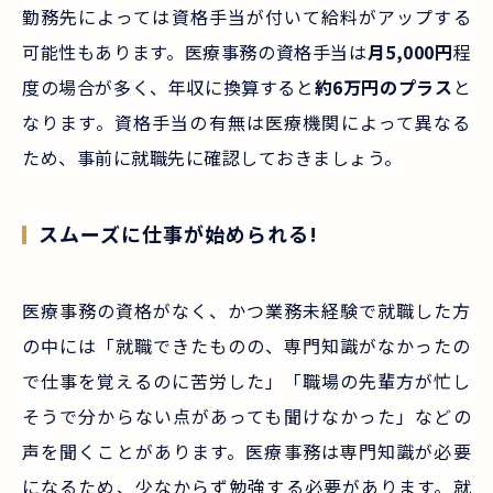
勤務先によっては資格手当が付いて給料がアップする
可能性もあります。医療事務の資格手当は
月5,000円
程
度の場合が多く、年収に換算すると
約6万円のプラス
と
なります。資格手当の有無は医療機関によって異なる
ため、事前に就職先に確認しておきましょう。
スムーズに仕事が始められる!
医療事務の資格がなく、かつ業務未経験で就職した方
の中には「就職できたものの、専門知識がなかったの
で仕事を覚えるのに苦労した」「職場の先輩方が忙し
そうで分からない点があっても聞けなかった」などの
声を聞くことがあります。医療事務は専門知識が必要
になるため、少なからず勉強する必要があります。就