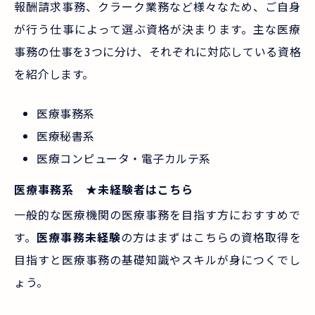
報酬請求事務、クラーク業務など様々なため、ご自身
が行う仕事によって選ぶ資格が決まります。主な医療
事務の仕事を3つに分け、それぞれに対応している資格
を紹介します。
医療事務系
医療秘書系
医療コンピュータ・電子カルテ系
医療事務系 ★未経験者はこちら
一般的な医療機関の医療事務を目指す方におすすめで
す。
医療事務未経験
の方はまずはこちらの資格取得を
目指すと医療事務の基礎知識やスキルが身につくでし
ょう。