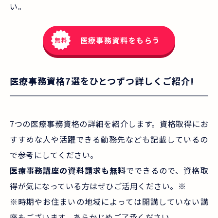
い。
医療事務資料をもらう
医療事務資格7選をひとつずつ詳しくご紹介!
7つの医療事務資格の詳細を紹介します。資格取得にお
すすめな人や活躍できる勤務先なども記載しているの
で参考にしてください。
医療事務講座の資料請求も無料
でできるので、資格取
得が気になっている方はぜひご活用ください。※
※時期やお住まいの地域によっては開講していない講
座もございます。あらかじめご了承ください。