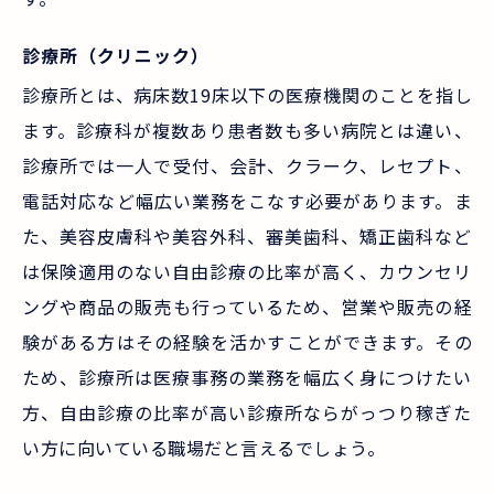
診療所（クリニック）
診療所とは、病床数19床以下の医療機関のことを指し
ます。診療科が複数あり患者数も多い病院とは違い、
診療所では一人で受付、会計、クラーク、レセプト、
電話対応など幅広い業務をこなす必要があります。ま
た、美容皮膚科や美容外科、審美歯科、矯正歯科など
は保険適用のない自由診療の比率が高く、カウンセリ
ングや商品の販売も行っているため、営業や販売の経
験がある方はその経験を活かすことができます。その
ため、診療所は医療事務の業務を幅広く身につけたい
方、自由診療の比率が高い診療所ならがっつり稼ぎた
い方に向いている職場だと言えるでしょう。