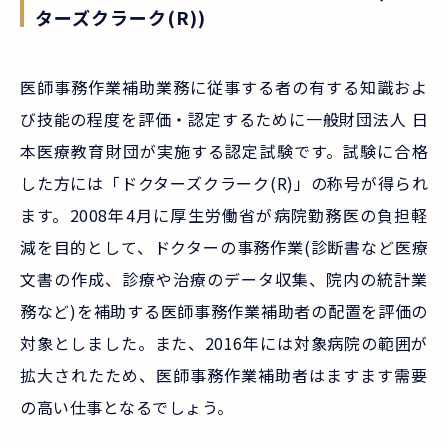
ターズクラーク(R))
医師事務作業補助業務に従事する者の有する知識およ
び技能の程度を評価・認定するために一般財団法人 日
本医療教育財団が実施する認定試験です。試験に合格
した方には「ドクターズクラーク(R)」の称号が得られ
ます。2008年4月に厚生労働省が病院勤務医の負担軽
減を目的として、ドクターの事務作業(診断書など医療
文書の作成、診療や治療のデータ収集、院内の統計業
務など)を補助する医師事務作業補助者の配置を評価の
対象としました。また、2016年には対象病院の範囲が
拡大されたため、医師事務作業補助者はますます需要
の高い仕事となるでしょう。