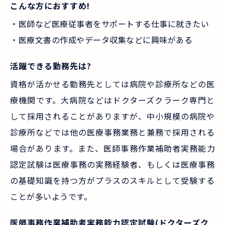
こんな方におすすめ!
・医師など医療従事者をサポートする仕事に就きたい
・医療文書の作成やデータ収集などに興味がある
活躍できる勤務先は?
資格が活かせる勤務先としては病院や診療所などの医
療機関です。大病院などはドクターズクラーク専門と
して採用されることがありますが、中小規模の病院や
診療所などでは他の医療事務業務と兼務で採用される
場合があります。また、医師事務作業補助者実務能力
認定試験は医療事務の実務経験者、もしくは医療事務
の基礎知識を持つ方がプラスのスキルとして受験する
ことが多いようです。
医師事務作業補助者実務能力認定試験(ドクターズク