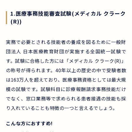
1.医療事務技能審査試験(メディカル クラーク
(R))
実務で必要とされる技能者の養成を図るために一般財
団法人 日本医療教育財団が実施する全国統一試験で
す。試験に合格した方には「メディカル クラーク(R)」
の称号が得られます。40年以上の歴史の中で受験者数
は163万人を超えており、医療事務資格としては最大規
模の試験です。試験科目に診療報酬請求事務技能だけ
でなく、窓口業務等で求められる患者接遇の技能も採
り入れていることも特徴の一つと言えるでしょう。
こんな方におすすめ!