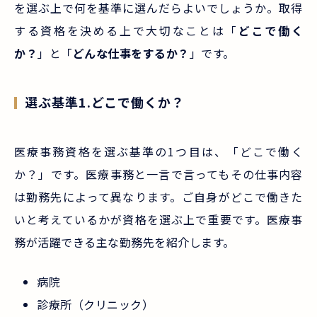
を選ぶ上で何を基準に選んだらよいでしょうか。取得
する資格を決める上で大切なことは「
どこで働く
か？
」と「
どんな仕事をするか？
」です。
選ぶ基準1.どこで働くか？
医療事務資格を選ぶ基準の1つ目は、「どこで働く
か？」です。医療事務と一言で言ってもその仕事内容
は勤務先によって異なります。ご自身がどこで働きた
いと考えているかが資格を選ぶ上で重要です。医療事
務が活躍できる主な勤務先を紹介します。
病院
診療所（クリニック）