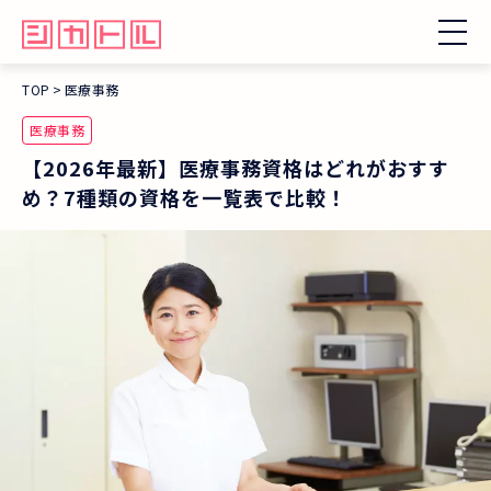
TOP
医療事務
医療事務
【2026年最新】医療事務資格はどれがおすす
め？7種類の資格を一覧表で比較！