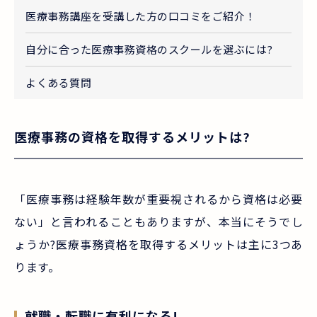
医療事務講座を受講した方の口コミをご紹介！
自分に合った医療事務資格のスクールを選ぶには?
よくある質問
医療事務の資格を取得するメリットは?
「医療事務は経験年数が重要視されるから資格は必要
ない」と言われることもありますが、本当にそうでし
ょうか?医療事務資格を取得するメリットは主に3つあ
ります。
就職・転職に有利になる!