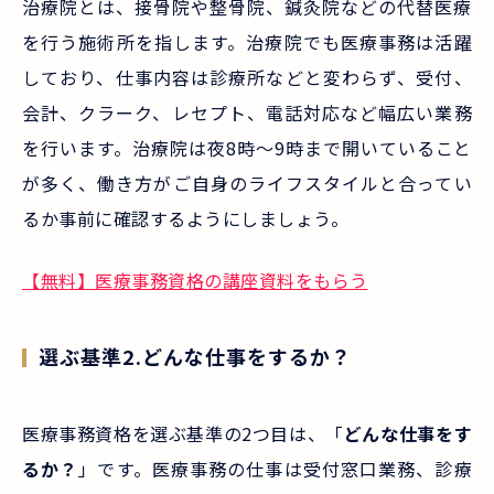
治療院とは、接骨院や整骨院、鍼灸院などの代替医療
を行う施術所を指します。治療院でも医療事務は活躍
しており、仕事内容は診療所などと変わらず、受付、
会計、クラーク、レセプト、電話対応など幅広い業務
を行います。治療院は夜8時～9時まで開いていること
が多く、働き方がご自身のライフスタイルと合ってい
るか事前に確認するようにしましょう。
【無料】医療事務資格の講座資料をもらう
選ぶ基準2.どんな仕事をするか？
医療事務資格を選ぶ基準の2つ目は、「
どんな仕事をす
るか？
」です。医療事務の仕事は受付窓口業務、診療