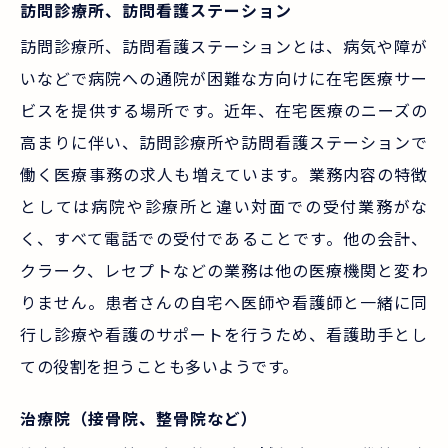
訪問診療所、訪問看護ステーション
訪問診療所、訪問看護ステーションとは、病気や障が
いなどで病院への通院が困難な方向けに在宅医療サー
ビスを提供する場所です。近年、在宅医療のニーズの
高まりに伴い、訪問診療所や訪問看護ステーションで
働く医療事務の求人も増えています。業務内容の特徴
としては病院や診療所と違い対面での受付業務がな
く、すべて電話での受付であることです。他の会計、
クラーク、レセプトなどの業務は他の医療機関と変わ
りません。患者さんの自宅へ医師や看護師と一緒に同
行し診療や看護のサポートを行うため、看護助手とし
ての役割を担うことも多いようです。
治療院（接骨院、整骨院など）