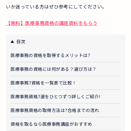
いか迷っている方はぜひ参考にしてください。
【無料】医療事務資格の講座資料をもらう
目次
医療事務の資格を取得するメリットは?
医療事務の資格には何がある？選び方は？
医療事務7資格を一覧表で比較！
医療事務資格7選をひとつずつ詳しくご紹介!
医療事務資格の取得方法は?合格までの流れ
資格を取るなら医療事務講座がおすすめ