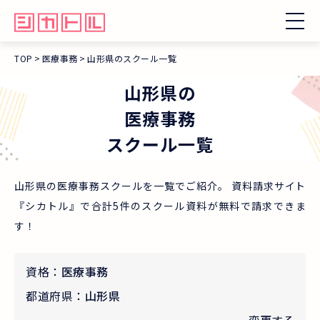
TOP
医療事務
山形県のスクール一覧
山形県
の
医療事務
スクール一覧
山形県の医療事務スクールを一覧でご紹介。 資料請求サイト
『シカトル』で合計5件のスクール資料が無料で請求できま
す！
資格：
医療事務
都道府県：
山形県