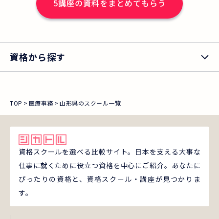
5
講座の資料をまとめてもらう
資格から探す
TOP
医療事務
山形県のスクール一覧
資格スクールを選べる比較サイト。日本を支える大事な
仕事に就くために役立つ資格を中心にご紹介。あなたに
ぴったりの資格と、資格スクール・講座が見つかりま
す。