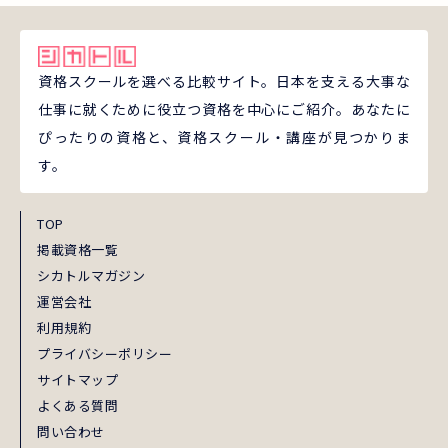
資格スクールを選べる比較サイト。日本を支える大事な
仕事に就くために役立つ資格を中心にご紹介。あなたに
ぴったりの資格と、資格スクール・講座が見つかりま
す。
TOP
掲載資格一覧
シカトルマガジン
運営会社
利用規約
プライバシーポリシー
サイトマップ
よくある質問
問い合わせ