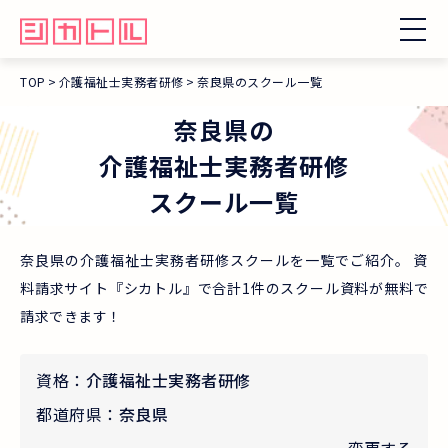
TOP
介護福祉士実務者研修
奈良県のスクール一覧
奈良県
の
介護福祉士実務者研修
スクール一覧
奈良県の介護福祉士実務者研修スクールを一覧でご紹介。 資
料請求サイト『シカトル』で合計1件のスクール資料が無料で
請求できます！
資格：
介護福祉士実務者研修
都道府県：
奈良県