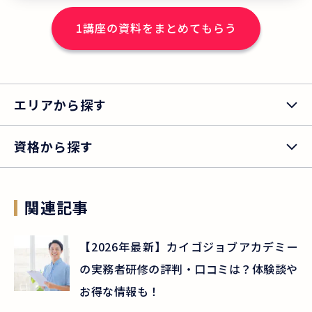
士を目指してほしい」という想いで、地
1
講座の資料をまとめてもらう
域の介護事業所や貸会議室をお借りし開
講しています。 ※2025年度実績
エリアから探す
資格から探す
関連記事
【2026年最新】カイゴジョブアカデミー
の実務者研修の評判・口コミは？体験談や
お得な情報も！