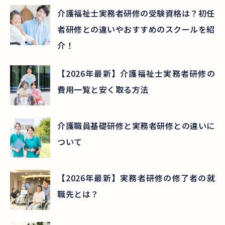
介護福祉士実務者研修の受験資格は？初任
者研修との違いやおすすめのスクールを紹
介！
【2026年最新】介護福祉士実務者研修の
費用一覧と安く取る方法
介護職員基礎研修と実務者研修との違いに
ついて
【2026年最新】実務者研修の修了者の就
職先とは？