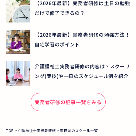
【2026年最新】実務者研修は土日の勉強
だけで修了できるの？
【2026年最新】実務者研修の勉強方法！
自宅学習のポイント
介護福祉士実務者研修の内容は？スクーリ
ング(実技)や一日のスケジュール例を紹介
実務者研修
の記事一覧をみる
TOP
介護福祉士実務者研修
奈良県のスクール一覧