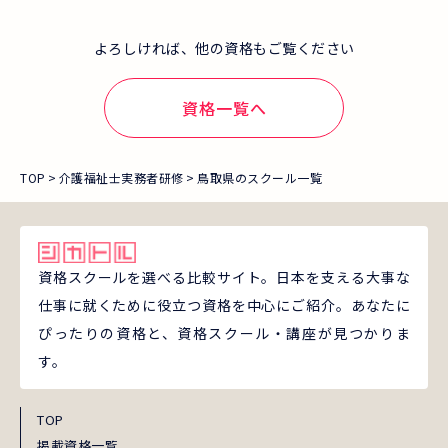
よろしければ、他の資格もご覧ください
資格一覧へ
TOP
介護福祉士実務者研修
鳥取県のスクール一覧
資格スクールを選べる比較サイト。日本を支える大事な
仕事に就くために役立つ資格を中心にご紹介。あなたに
ぴったりの資格と、資格スクール・講座が見つかりま
す。
TOP
掲載資格一覧