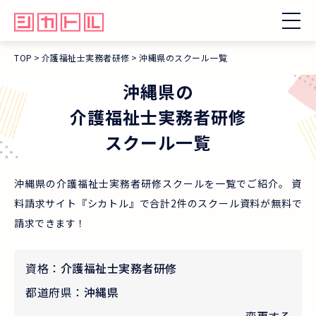
TOP
介護福祉士実務者研修
沖縄県のスクール一覧
沖縄県
の
介護福祉士実務者研修
スクール一覧
沖縄県の介護福祉士実務者研修スクールを一覧でご紹介。 資
料請求サイト『シカトル』で合計2件のスクール資料が無料で
請求できます！
資格：
介護福祉士実務者研修
都道府県：
沖縄県