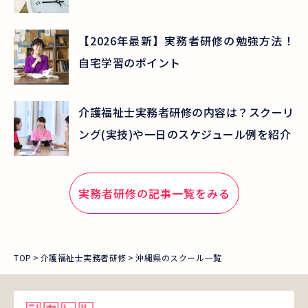
【2026年最新】実務者研修の勉強方法！
自宅学習のポイント
介護福祉士実務者研修の内容は？スクーリ
ング(実技)や一日のスケジュール例を紹介
実務者研修
の記事一覧をみる
TOP
介護福祉士実務者研修
沖縄県のスクール一覧