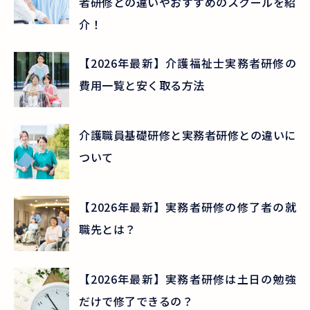
者研修との違いやおすすめのスクールを紹
介！
【2026年最新】介護福祉士実務者研修の
費用一覧と安く取る方法
介護職員基礎研修と実務者研修との違いに
ついて
【2026年最新】実務者研修の修了者の就
職先とは？
【2026年最新】実務者研修は土日の勉強
だけで修了できるの？