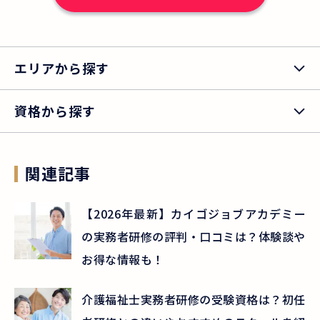
エリアから探す
資格から探す
関連記事
【2026年最新】カイゴジョブアカデミー
の実務者研修の評判・口コミは？体験談や
お得な情報も！
介護福祉士実務者研修の受験資格は？初任