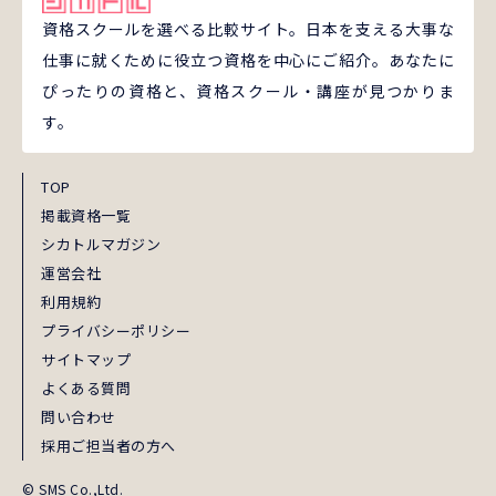
資格スクールを選べる比較サイト。日本を支える大事な
仕事に就くために役立つ資格を中心にご紹介。あなたに
ぴったりの資格と、資格スクール・講座が見つかりま
す。
TOP
掲載資格一覧
シカトルマガジン
運営会社
利用規約
プライバシーポリシー
サイトマップ
よくある質問
問い合わせ
採用ご担当者の方へ
© SMS Co.,Ltd.