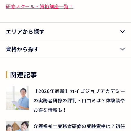
研修スクール・資格講座一覧！
エリアから探す
資格から探す
関連記事
【2026年最新】カイゴジョブアカデミー
の実務者研修の評判・口コミは？体験談や
お得な情報も！
介護福祉士実務者研修の受験資格は？初任