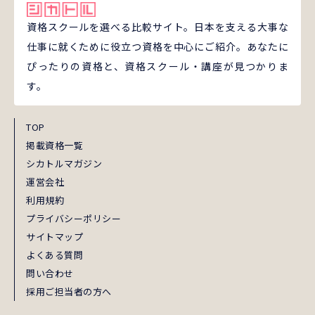
資格スクールを選べる比較サイト。日本を支える大事な
仕事に就くために役立つ資格を中心にご紹介。あなたに
ぴったりの資格と、資格スクール・講座が見つかりま
す。
TOP
掲載資格一覧
シカトルマガジン
運営会社
利用規約
プライバシーポリシー
サイトマップ
よくある質問
問い合わせ
採用ご担当者の方へ