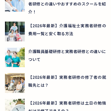
者研修との違いやおすすめのスクールを紹
介！
【2026年最新】介護福祉士実務者研修の
費用一覧と安く取る方法
介護職員基礎研修と実務者研修との違いに
ついて
【2026年最新】実務者研修の修了者の就
職先とは？
【2026年最新】実務者研修は土日の勉強
だけで修了できるの？