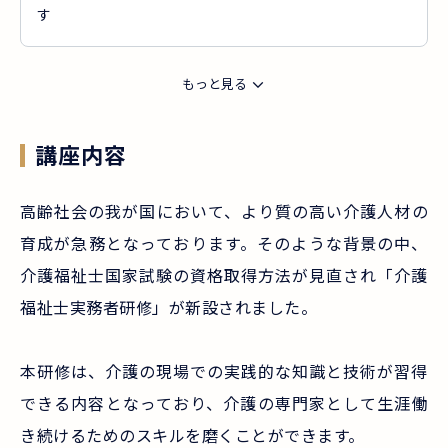
す
もっと見る
講座内容
高齢社会の我が国において、より質の高い介護人材の
育成が急務となっております。そのような背景の中、
介護福祉士国家試験の資格取得方法が見直され「介護
福祉士実務者研修」が新設されました。
本研修は、介護の現場での実践的な知識と技術が習得
できる内容となっており、介護の専門家として生涯働
き続けるためのスキルを磨くことができます。