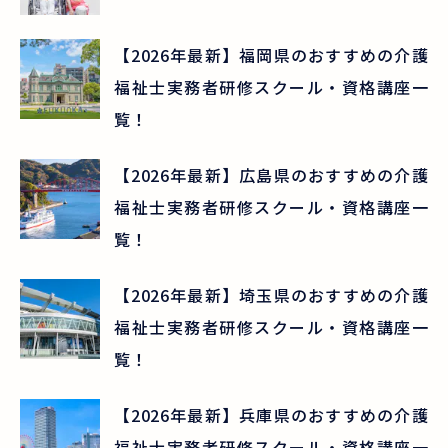
【2026年最新】福岡県のおすすめの介護
福祉士実務者研修スクール・資格講座一
覧！
【2026年最新】広島県のおすすめの介護
福祉士実務者研修スクール・資格講座一
覧！
【2026年最新】埼玉県のおすすめの介護
福祉士実務者研修スクール・資格講座一
覧！
【2026年最新】兵庫県のおすすめの介護
福祉士実務者研修スクール・資格講座一