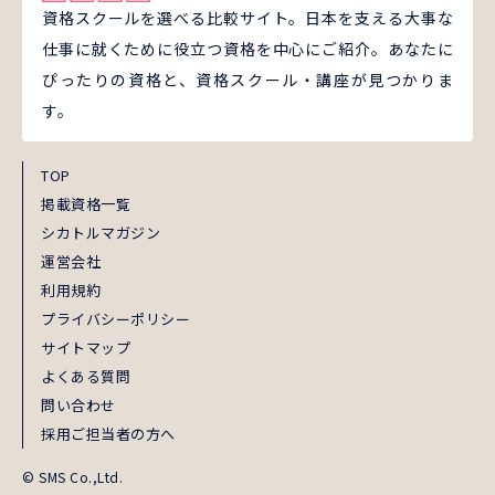
資格スクールを選べる比較サイト。日本を支える大事な
仕事に就くために役立つ資格を中心にご紹介。あなたに
ぴったりの資格と、資格スクール・講座が見つかりま
す。
TOP
掲載資格一覧
シカトルマガジン
運営会社
利用規約
プライバシーポリシー
サイトマップ
よくある質問
問い合わせ
採用ご担当者の方へ
© SMS Co.,Ltd.