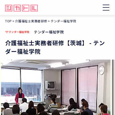
TOP
介護福祉士実務者研修
テンダー福祉学院
テンダー福祉学院
介護福祉士実務者研修【茨城】
-
テン
ダー福祉学院