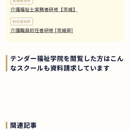
実務者研修
介護福祉士実務者研修【茨城】
初任者研修
介護職員初任者研修 [茨城県]
テンダー福祉学院
を閲覧した方はこん
なスクールも資料請求しています
関連記事