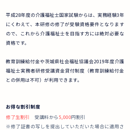
平成28年度の介護福祉士国家試験からは、実務経験3年
にくわえて、本研修の修了が受験資格要件となります
ので、これから介護福祉士を目指す方には絶対必要な
資格です。
教育訓練給付金や茨城県社会福祉協議会2019年度介護
福祉士実務者研修受講資金貸付制度（教育訓練給付金
との併用は不可）が利用できます。
お得な割引制度
修了生割引
受講料から
5,000
円割引
※修了証書の写しを提出していただいた場合に適用さ