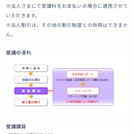
※法人さまにて受講料をお支払いの場合に適用させて
いただきます。
※法人割引は、その他の割引制度との併用はできませ
ん。
受講の流れ
受講課目