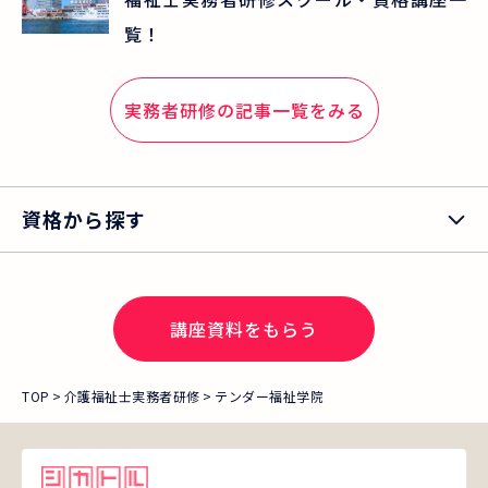
覧！
実務者研修
の記事一覧をみる
資格から探す
講座資料をもらう
TOP
介護福祉士実務者研修
テンダー福祉学院