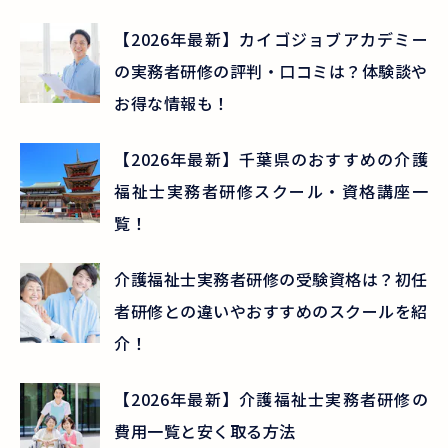
【2026年最新】カイゴジョブアカデミー
の実務者研修の評判・口コミは？体験談や
お得な情報も！
【2026年最新】千葉県のおすすめの介護
福祉士実務者研修スクール・資格講座一
覧！
介護福祉士実務者研修の受験資格は？初任
者研修との違いやおすすめのスクールを紹
介！
【2026年最新】介護福祉士実務者研修の
費用一覧と安く取る方法