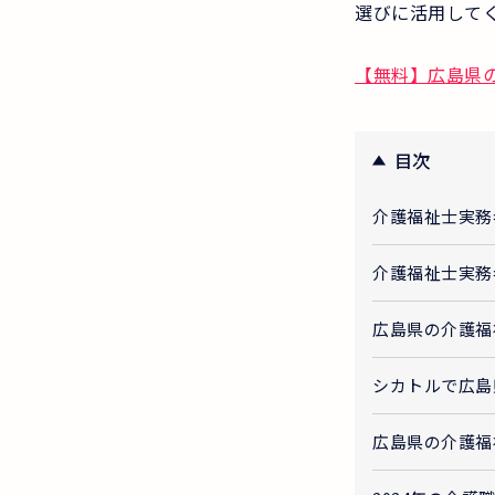
選びに活用して
【無料】広島県
目次
介護福祉士実務
介護福祉士実務
広島県の介護福
シカトルで広島
広島県の介護福