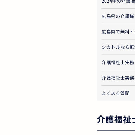
2024年の介
広島県の介護職
広島県で無料・
シカトルなら無
介護福祉士実務
介護福祉士実務
よくある質問
介護福祉