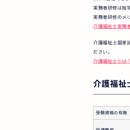
実務者研修は独
実務者研修のメ
介護福祉士実務
介護福祉士国家
ださい。
介護福祉士とは
介護福祉
受験資格の有無
受講費用