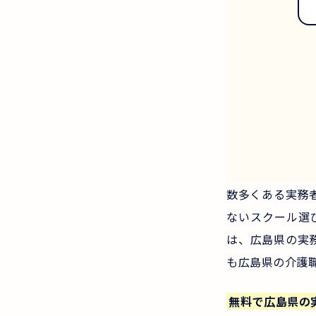
数多くある実務
ないスクール選
は、広島県の実
も広島県の介護
無料で広島県の