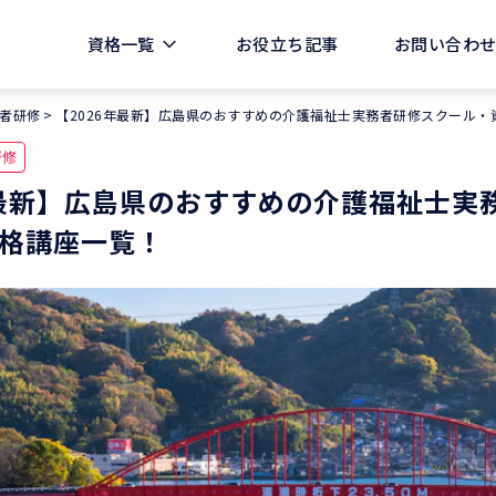
資格一覧
お役立ち記事
お問い合わ
者研修
【2026年最新】広島県のおすすめの介護福祉士実務者研修スクール・
研修
年最新】広島県のおすすめの介護福祉士実
格講座一覧！