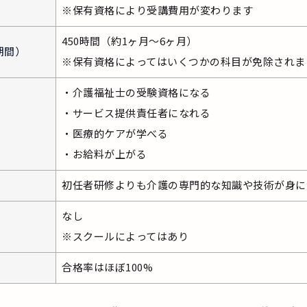
※保有資格により受講費用が変わります
450時間（約1ヶ月～6ヶ月）
期間）
※保有資格によってはいくつかの科目が免除されま
・介護福祉士の受験資格になる
・サービス提供責任者になれる
・医療的ケアが学べる
・お給料が上がる
初任者研修よりも介護の専門的な知識や技術が身に
なし
※スクールによってはあり
合格率はほぼ100%