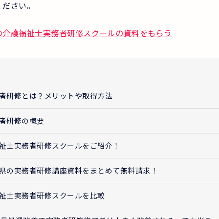
ください。
の介護福祉士実務者研修スクールの資料をもらう
者研修とは？メリットや取得方法
者研修の概要
祉士実務者研修スクールをご紹介！
県の実務者研修講座資料をまとめて無料請求！
祉士実務者研修スクールを比較