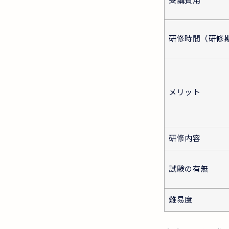
研修時間（研修
メリット
研修内容
試験の有無
難易度