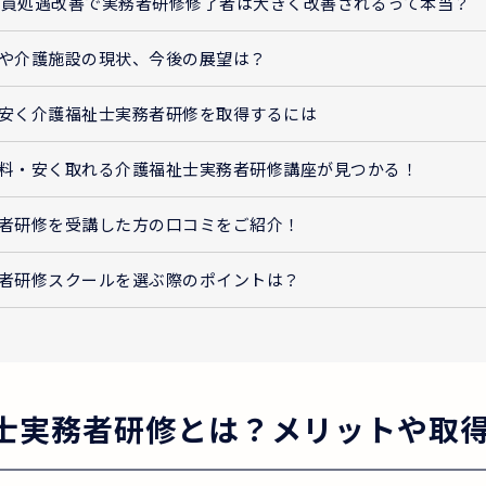
護職員処遇改善で実務者研修修了者は大きく改善されるって本当？
や介護施設の現状、今後の展望は？
安く介護福祉士実務者研修を取得するには
料・安く取れる介護福祉士実務者研修講座が見つかる！
者研修を受講した方の口コミをご紹介！
者研修スクールを選ぶ際のポイントは？
士実務者研修とは？メリットや取