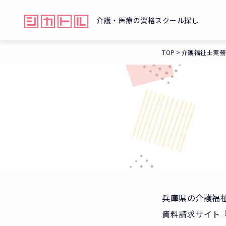
介護・医療の資格スクール探し
TOP
介護福祉士実務
兵庫県の介護福
資料請求サイト