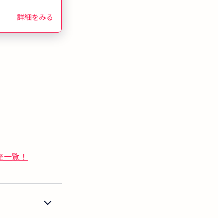
詳細をみる
座一覧！