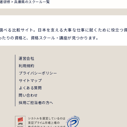
者研修
兵庫県のスクール一覧
選べる比較サイト。日本を支える大事な仕事に就くために役立つ
ったりの資格と、資格スクール・講座が見つかります。
運営会社
利用規約
プライバシーポリシー
サイトマップ
よくある質問
問い合わせ
採用ご担当者の方へ