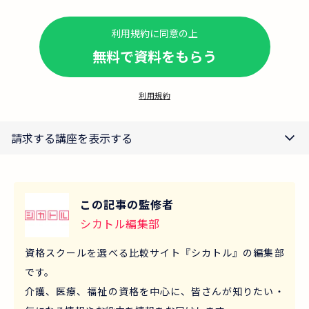
利用規約に同意の上
無料で資料をもらう
利用規約
請求する講座を表示する
この記事の監修者
シカトル編集部
資格スクールを選べる比較サイト『シカトル』の編集部
です。
介護、医療、福祉の資格を中心に、皆さんが知りたい・