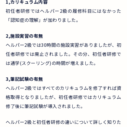
1,カリキュラム内容
初任者研修ではヘルパー2級の履修科目にはなかった
「認知症の理解」が加わりました。
2,施設実習の有無
ヘルパー2級では30時間の施設実習がありましたが、初
任者研修では廃止されました。その分、初任者研修で
は通学(スクーリング)の時間が増えました。
3,筆記試験の有無
ヘルパー2級ではすべてのカリキュラムを修了すれば資
格取得となりましたが、初任者研修ではカリキュラム
修了後に筆記試験が導入されました。
ヘルパー2級と初任者研修の違いについて詳しく知りた