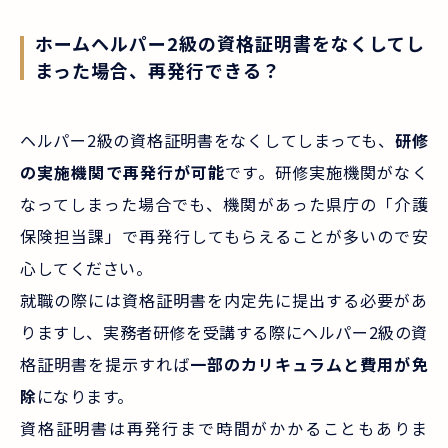
ホームヘルパー2級の資格証明書をなくしてし
まった場合、再発行できる？
ヘルパー2級の資格証明書をなくしてしまっても、
研修
の実施機関で再発行が可能
です。研修実施機関がなく
なってしまった場合でも、機関があった県庁の「介護
保険担当課」で再発行してもらえることが多いので安
心してください。
就職の際には資格証明書を内定先に提出する必要があ
りますし、実務者研修を受講する際にヘルパー2級の資
格証明書を提示すれば
一部のカリキュラムと費用が免
除
になります。
資格証明書は再発行まで時間がかかることもありま