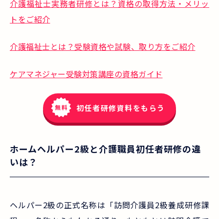
介護福祉士実務者研修とは？資格の取得方法・メリッ
トをご紹介
介護福祉士とは？受験資格や試験、取り方をご紹介
ケアマネジャー受験対策講座の資格ガイド
初任者研修資料をもらう
ホームヘルパー2級と介護職員初任者研修の違
いは？
ヘルパー2級の正式名称は「訪問介護員2級養成研修課