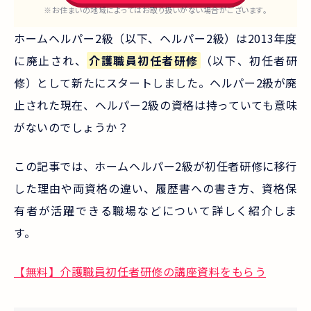
※お住まいの地域によってはお取り扱いがない場合がございます。
ホームヘルパー2級（以下、ヘルパー2級）は2013年度
に廃止され、
介護職員初任者研修
（以下、初任者研
修）として新たにスタートしました。ヘルパー2級が廃
止された現在、ヘルパー2級の資格は持っていても意味
がないのでしょうか？
この記事では、ホームヘルパー2級が初任者研修に移行
した理由や両資格の違い、履歴書への書き方、資格保
有者が活躍できる職場などについて詳しく紹介しま
す。
【無料】介護職員初任者研修の講座資料をもらう