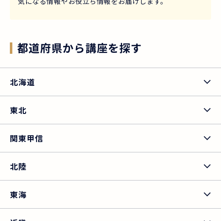
気になる情報やお役立ち情報をお届けします。
都道府県から講座を探す
北海道
東北
関東甲信
北陸
東海