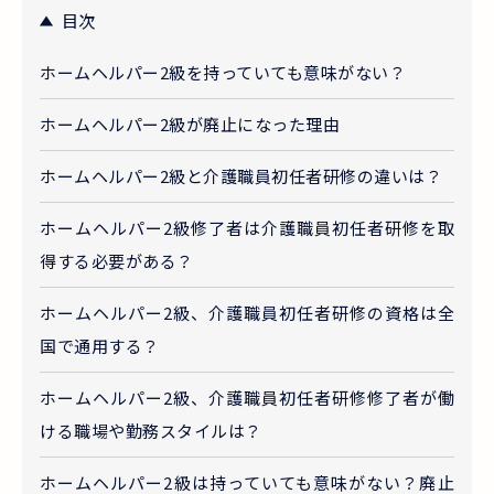
目次
ホームヘルパー2級を持っていても意味がない？
ホームヘルパー2級が廃止になった理由
ホームヘルパー2級と介護職員初任者研修の違いは？
ホームヘルパー2級修了者は介護職員初任者研修を取
得する必要がある？
ホームヘルパー2級、介護職員初任者研修の資格は全
国で通用する？
ホームヘルパー2級、介護職員初任者研修修了者が働
ける職場や勤務スタイルは？
ホームヘルパー2級は持っていても意味がない？廃止