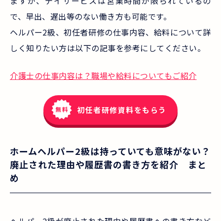
ますが、デイサービスは営業時間が限られているの
で、早出、遅出等のない働き方も可能です。
ヘルパー2級、初任者研修の仕事内容、給料について詳
しく知りたい方は以下の記事を参考にしてください。
介護士の仕事内容は？職場や給料についてもご紹介
初任者研修資料をもらう
ホームヘルパー2級は持っていても意味がない？
廃止された理由や履歴書の書き方を紹介 まと
め