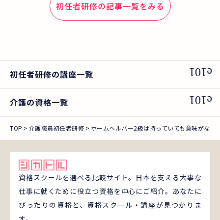
初任者研修の記事一覧をみる
初任者研修の講座一覧
介護の資格一覧
TOP
介護職員初任者研修
ホームヘルパー2級は持っていても意味がない
資格スクールを選べる比較サイト。日本を支える大事な
仕事に就くために役立つ資格を中心にご紹介。あなたに
ぴったりの資格と、資格スクール・講座が見つかりま
す。