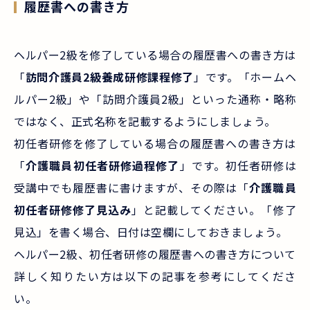
履歴書への書き方
ヘルパー2級を修了している場合の履歴書への書き方は
「
訪問介護員2級養成研修課程修了
」です。「ホームヘ
ルパー2級」や「訪問介護員2級」といった通称・略称
ではなく、正式名称を記載するようにしましょう。
初任者研修を修了している場合の履歴書への書き方は
「
介護職員初任者研修過程修了
」です。初任者研修は
受講中でも履歴書に書けますが、その際は「
介護職員
初任者研修修了見込み
」と記載してください。「修了
見込」を書く場合、日付は空欄にしておきましょう。
ヘルパー2級、初任者研修の履歴書への書き方について
詳しく知りたい方は以下の記事を参考にしてくださ
い。