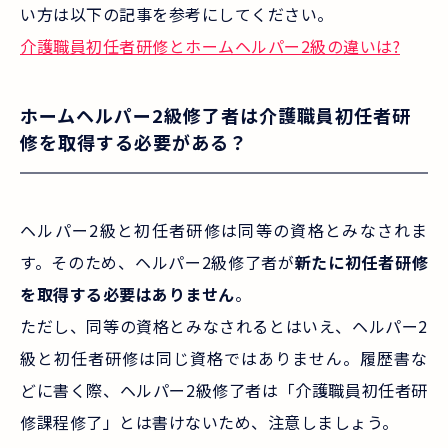
い方は以下の記事を参考にしてください。
介護職員初任者研修とホームヘルパー2級の違いは?
ホームヘルパー2級修了者は介護職員初任者研
修を取得する必要がある？
ヘルパー2級と初任者研修は同等の資格とみなされま
す。そのため、ヘルパー2級修了者が
新たに初任者研修
を取得する必要はありません
。
ただし、同等の資格とみなされるとはいえ、ヘルパー2
級と初任者研修は同じ資格ではありません。履歴書な
どに書く際、ヘルパー2級修了者は「介護職員初任者研
修課程修了」とは書けないため、注意しましょう。