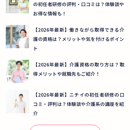
の初任者研修の評判・口コミは？体験談や
お得な情報も！
【2026年最新】働きながら取得できる介
護の資格は？メリットや気を付けるポイン
ト
【2026年最新】介護資格の取り方は？取
得メリットや就職先もご紹介！
【2026年最新】ニチイの初任者研修の口
コミ・評判は？体験談や介護系の講座を紹
介