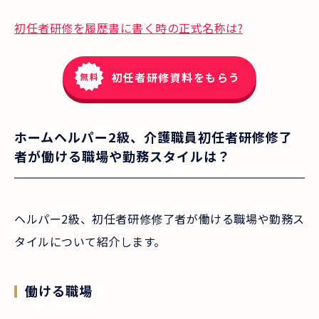
初任者研修を履歴書に書く時の正式名称は?
初任者研修資料をもらう
ホームヘルパー2級、介護職員初任者研修修了
者が働ける職場や勤務スタイルは？
ヘルパー2級、初任者研修修了者が働ける職場や勤務ス
タイルについて紹介します。
働ける職場