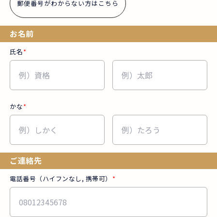
郵便番号がわからない方はこちら
お名前
氏名
*
かな
*
ご連絡先
電話番号（ハイフンなし, 携帯可）
*