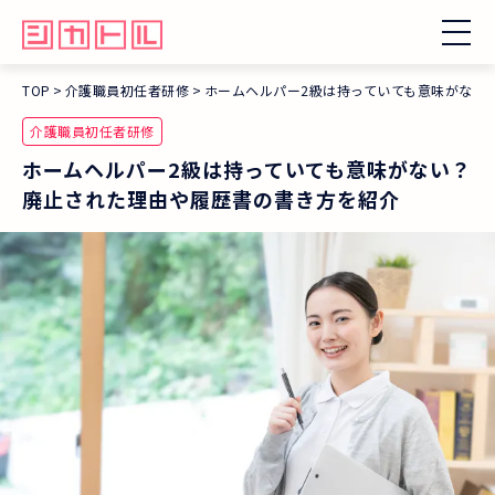
TOP
介護職員初任者研修
ホームヘルパー2級は持っていても意味がない
介護職員初任者研修
ホームヘルパー2級は持っていても意味がない？
廃止された理由や履歴書の書き方を紹介