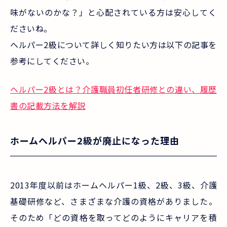
味がないのかな？」と心配されている方は安心してく
ださいね。
ヘルパー2級について詳しく知りたい方は以下の記事を
参考にしてください。
ヘルパー2級とは？介護職員初任者研修との違い、履歴
書の記載方法を解説
ホームヘルパー2級が廃止になった理由
2013年度以前はホームヘルパー1級、2級、3級、介護
基礎研修など、さまざまな介護の資格がありました。
そのため「どの資格を取ってどのようにキャリアを積