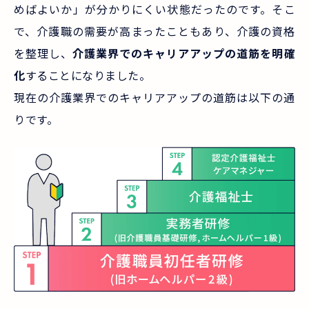
めばよいか」が分かりにくい状態だったのです。そこ
で、介護職の需要が高まったこともあり、介護の資格
を整理し、
介護業界でのキャリアアップの道筋を明確
化
することになりました。
現在の介護業界でのキャリアアップの道筋は以下の通
りです。