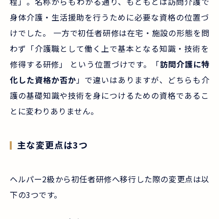
程」。名称からもわかる通り、もともとは訪問介護で
身体介護・生活援助を行うために必要な資格の位置づ
けでした。 一方で初任者研修は在宅・施設の形態を問
わず「介護職として働く上で基本となる知識・技術を
修得する研修」 という位置づけです。「
訪問介護に特
化した資格か否か
」で違いはありますが、どちらも介
護の基礎知識や技術を身につけるための資格であるこ
とに変わりありません。
主な変更点は3つ
ヘルパー2級から初任者研修へ移行した際の変更点は以
下の3つです。