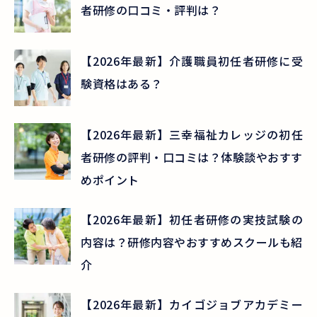
者研修の口コミ・評判は？
【2026年最新】介護職員初任者研修に受
験資格はある？
【2026年最新】三幸福祉カレッジの初任
者研修の評判・口コミは？体験談やおすす
めポイント
【2026年最新】初任者研修の実技試験の
内容は？研修内容やおすすめスクールも紹
介
【2026年最新】カイゴジョブアカデミー