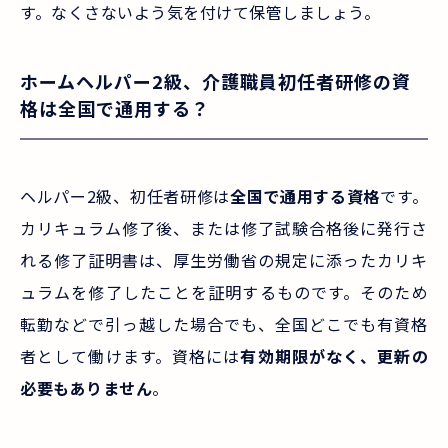
す。なくさないよう気を付けて保管しましょう。
ホームヘルパー2級、介護職員初任者研修の資
格は全国で通用する？
ヘルパー2級、初任者研修は
全国で通用する資格
です。
カリキュラム修了後、または修了試験合格後に発行さ
れる修了証明書は、厚生労働省の規定に添ったカリキ
ュラムを修了したことを証明するものです。そのため
転勤などで引っ越した場合でも、全国どこでも有資格
者として働けます。資格には
有効期限がなく、更新の
必要もありません
。