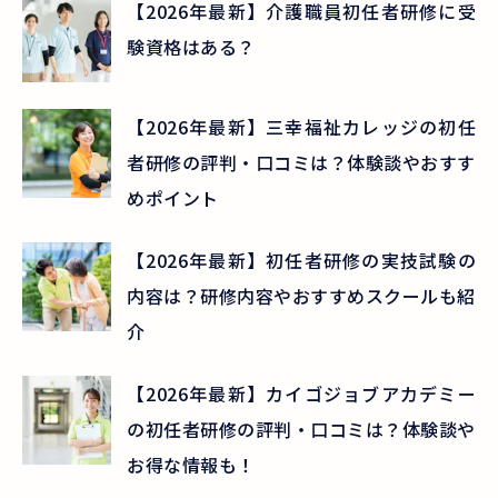
【2026年最新】介護職員初任者研修に受
験資格はある？
【2026年最新】三幸福祉カレッジの初任
者研修の評判・口コミは？体験談やおすす
めポイント
【2026年最新】初任者研修の実技試験の
内容は？研修内容やおすすめスクールも紹
介
【2026年最新】カイゴジョブアカデミー
の初任者研修の評判・口コミは？体験談や
お得な情報も！