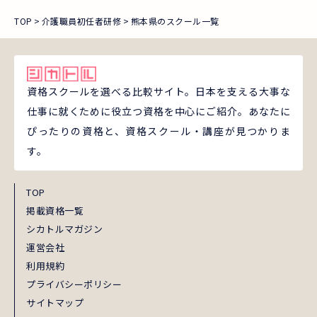
TOP
介護職員初任者研修
熊本県のスクール一覧
資格スクールを選べる比較サイト。日本を支える大事な
仕事に就くために役立つ資格を中心にご紹介。あなたに
ぴったりの資格と、資格スクール・講座が見つかりま
す。
TOP
掲載資格一覧
シカトルマガジン
運営会社
利用規約
プライバシーポリシー
サイトマップ