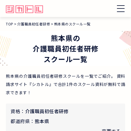
TOP
介護職員初任者研修
熊本県のスクール一覧
熊本県
の
介護職員初任者研修
スクール一覧
熊本県の介護職員初任者研修スクールを一覧でご紹介。 資料
請求サイト『シカトル』で合計1件のスクール資料が無料で請
求できます！
資格：
介護職員初任者研修
都道府県：
熊本県