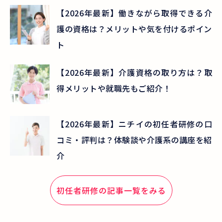
【2026年最新】働きながら取得できる介
護の資格は？メリットや気を付けるポイン
ト
【2026年最新】介護資格の取り方は？取
得メリットや就職先もご紹介！
【2026年最新】ニチイの初任者研修の口
コミ・評判は？体験談や介護系の講座を紹
介
初任者研修
の記事一覧をみる