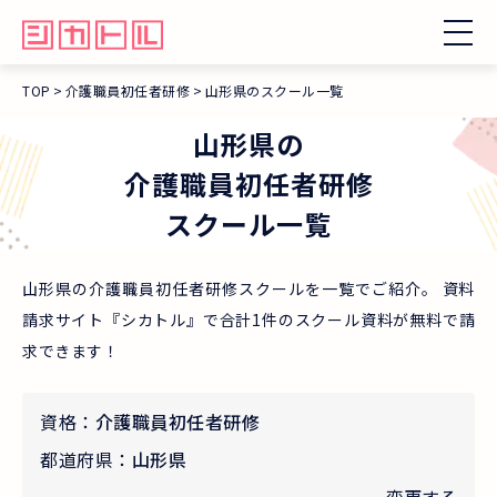
TOP
介護職員初任者研修
山形県のスクール一覧
山形県
の
介護職員初任者研修
スクール一覧
山形県の介護職員初任者研修スクールを一覧でご紹介。 資料
請求サイト『シカトル』で合計1件のスクール資料が無料で請
求できます！
資格：
介護職員初任者研修
都道府県：
山形県