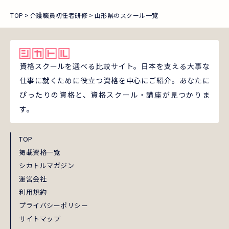
TOP
介護職員初任者研修
山形県のスクール一覧
資格スクールを選べる比較サイト。日本を支える大事な
仕事に就くために役立つ資格を中心にご紹介。あなたに
ぴったりの資格と、資格スクール・講座が見つかりま
す。
TOP
掲載資格一覧
シカトルマガジン
運営会社
利用規約
プライバシーポリシー
サイトマップ