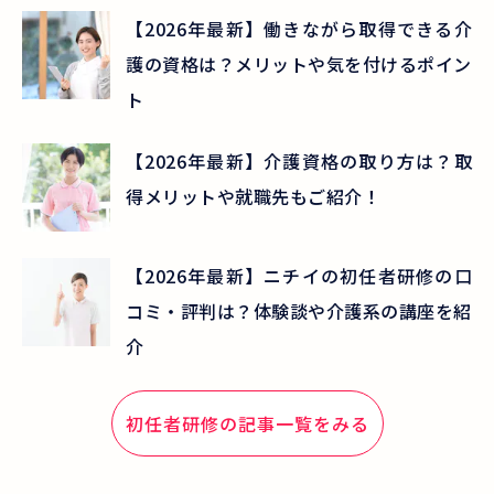
【2026年最新】働きながら取得できる介
護の資格は？メリットや気を付けるポイン
ト
【2026年最新】介護資格の取り方は？取
得メリットや就職先もご紹介！
【2026年最新】ニチイの初任者研修の口
コミ・評判は？体験談や介護系の講座を紹
介
初任者研修
の記事一覧をみる