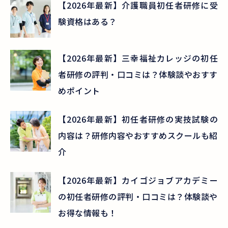
【2026年最新】介護職員初任者研修に受
験資格はある？
【2026年最新】三幸福祉カレッジの初任
者研修の評判・口コミは？体験談やおすす
めポイント
【2026年最新】初任者研修の実技試験の
内容は？研修内容やおすすめスクールも紹
介
【2026年最新】カイゴジョブアカデミー
の初任者研修の評判・口コミは？体験談や
お得な情報も！