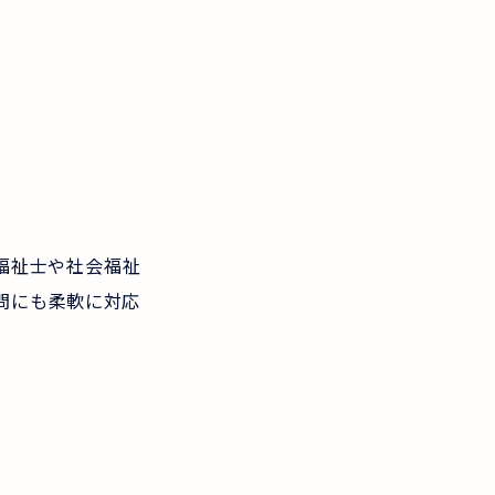
福祉士や社会福祉
問にも柔軟に対応