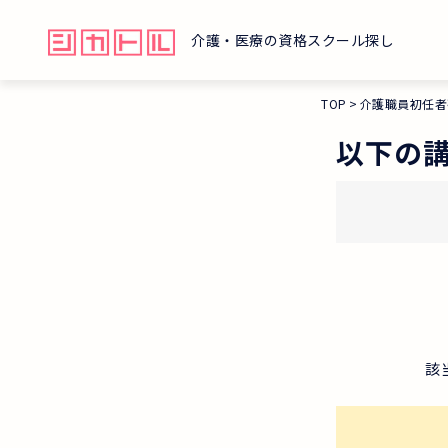
介護・医療の資格スクール探し
TOP
介護職員初任者
以下の
該