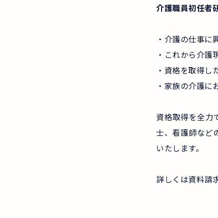
介護職員初任者
・介護の仕事に
・これから介護
・資格を取得し
・家族の介護に
資格取得を全力
士、看護師など
いたします。
詳しくは資料請