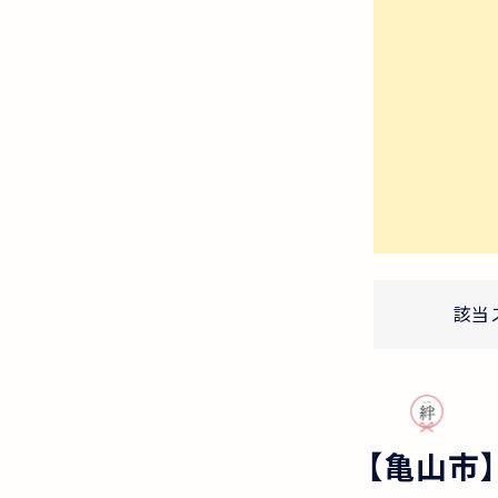
該当
【亀山市