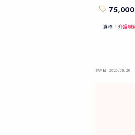
75,000
資格：
介護職
更新日
2025/08/20