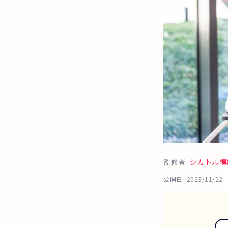
監修者
シカトル編
公開日
2023/11/22