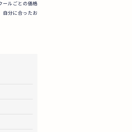
クールごとの価格
。自分に合ったお