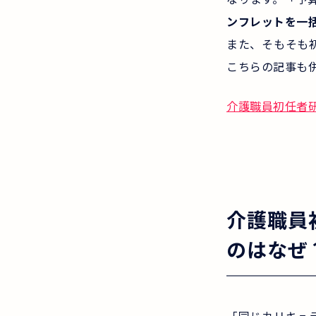
ンフレットを一
また、そもそも
こちらの記事も
介護職員初任者
介護職員
のはなぜ