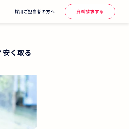
せ
採用ご担当者の方へ
資料請求する
？安く取る