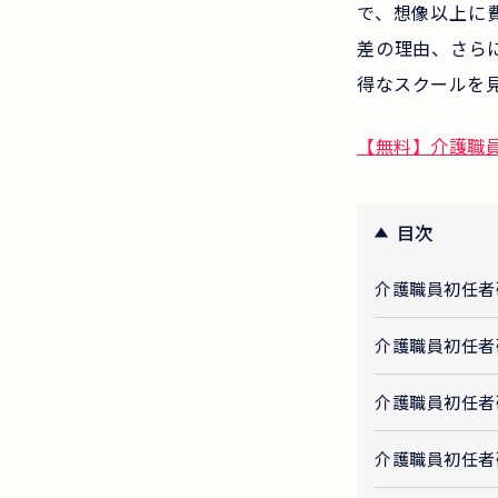
で、想像以上に
差の理由、さら
得なスクールを
【無料】介護職
目次
介護職員初任者
介護職員初任者
介護職員初任者
介護職員初任者