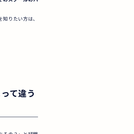
を知りたい方は、
よって違う