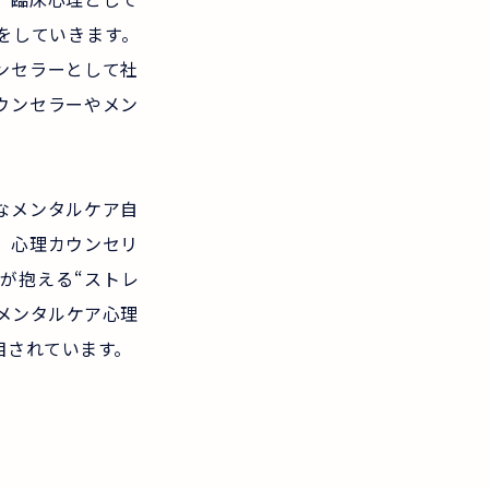
をしていきます。
ンセラーとして社
ウンセラーやメン
なメンタルケア自
、心理カウンセリ
が抱える“ストレ
メンタルケア心理
目されています。