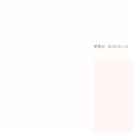
更新日
2026/01/15