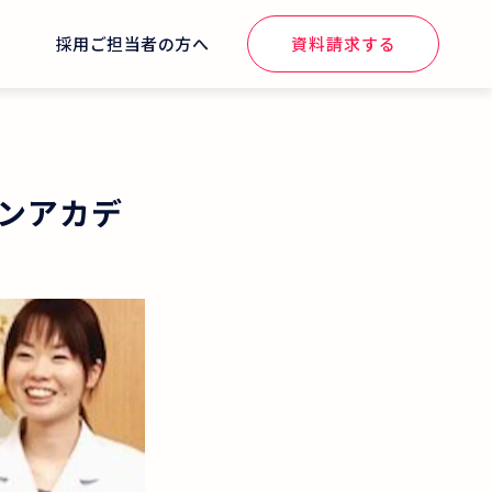
せ
採用ご担当者の方へ
資料請求する
ンアカデ