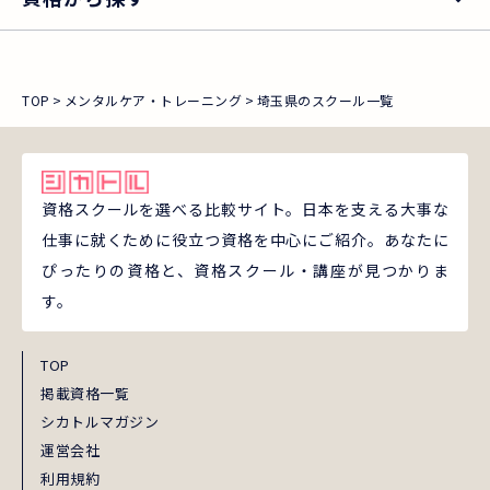
TOP
メンタルケア・トレーニング
埼玉県のスクール一覧
資格スクールを選べる比較サイト。日本を支える大事な
仕事に就くために役立つ資格を中心にご紹介。あなたに
ぴったりの資格と、資格スクール・講座が見つかりま
す。
TOP
掲載資格一覧
シカトルマガジン
運営会社
利用規約