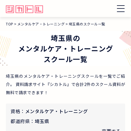
TOP
メンタルケア・トレーニング
埼玉県のスクール一覧
埼玉県
の
メンタルケア・トレーニング
スクール一覧
埼玉県のメンタルケア・トレーニングスクールを一覧でご紹
介。 資料請求サイト『シカトル』で合計2件のスクール資料が
無料で請求できます！
資格：
メンタルケア・トレーニング
都道府県：
埼玉県