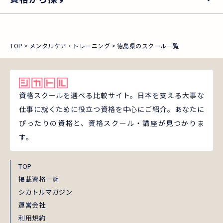
TOP
メンタルケア・トレーニング
徳島県のスクール一覧
資格スクールを選べる比較サイト。日本を支える大事な
仕事に就くために役立つ資格を中心にご紹介。あなたに
ぴったりの資格と、資格スクール・講座が見つかりま
す。
TOP
掲載資格一覧
シカトルマガジン
運営会社
利用規約