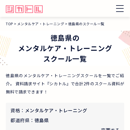
TOP
メンタルケア・トレーニング
徳島県のスクール一覧
徳島県
の
メンタルケア・トレーニング
スクール一覧
徳島県のメンタルケア・トレーニングスクールを一覧でご紹
介。 資料請求サイト『シカトル』で合計2件のスクール資料が
無料で請求できます！
資格：
メンタルケア・トレーニング
都道府県：
徳島県