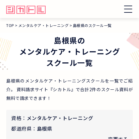
TOP
メンタルケア・トレーニング
島根県のスクール一覧
島根県
の
メンタルケア・トレーニング
スクール一覧
島根県のメンタルケア・トレーニングスクールを一覧でご紹
介。 資料請求サイト『シカトル』で合計2件のスクール資料が
無料で請求できます！
資格：
メンタルケア・トレーニング
都道府県：
島根県