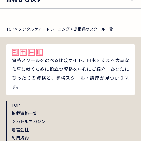
TOP
メンタルケア・トレーニング
島根県のスクール一覧
資格スクールを選べる比較サイト。日本を支える大事な
仕事に就くために役立つ資格を中心にご紹介。あなたに
ぴったりの資格と、資格スクール・講座が見つかりま
す。
TOP
掲載資格一覧
シカトルマガジン
運営会社
利用規約