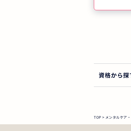
資格から探
TOP
メンタルケア・