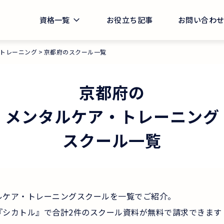
資格一覧
お役立ち記事
お問い合わ
トレーニング
京都府のスクール一覧
京都府
の
メンタルケア・トレーニング
スクール一覧
ルケア・トレーニングスクールを一覧でご紹介。
『シカトル』で合計2件のスクール資料が無料で請求できます