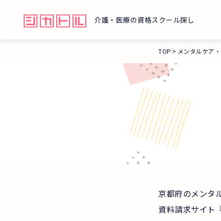
介護・医療の資格スクール探し
TOP
メンタルケア・
京都府のメンタ
資料請求サイト