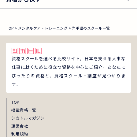
TOP
メンタルケア・トレーニング
岩手県のスクール一覧
資格スクールを選べる比較サイト。日本を支える大事な
仕事に就くために役立つ資格を中心にご紹介。あなたに
ぴったりの資格と、資格スクール・講座が見つかりま
す。
TOP
掲載資格一覧
シカトルマガジン
運営会社
利用規約