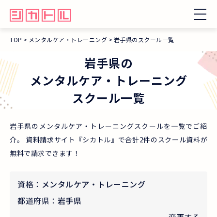
TOP
メンタルケア・トレーニング
岩手県のスクール一覧
岩手県
の
メンタルケア・トレーニング
スクール一覧
岩手県のメンタルケア・トレーニングスクールを一覧でご紹
介。 資料請求サイト『シカトル』で合計2件のスクール資料が
無料で請求できます！
資格：
メンタルケア・トレーニング
都道府県：
岩手県