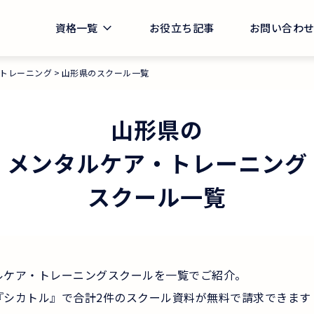
資格一覧
お役立ち記事
お問い合わ
トレーニング
山形県のスクール一覧
山形県
の
メンタルケア・トレーニング
スクール一覧
ルケア・トレーニングスクールを一覧でご紹介。
『シカトル』で合計2件のスクール資料が無料で請求できます