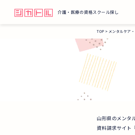
介護・医療の資格スクール探し
TOP
メンタルケア・
山形県のメンタ
資料請求サイト