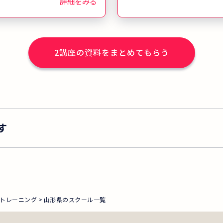
詳細をみる
2
講座の資料をまとめてもらう
す
トレーニング
山形県のスクール一覧