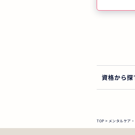
資格から探
TOP
メンタルケア・