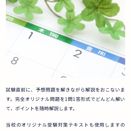
試験直前に、予想問題を解きながら解説をおこないま
す。完全オリジナル問題を1問1答形式でどんどん解い
て、ポイントを随時解説します。
当校のオリジナル受験対策テキストも使用しますの