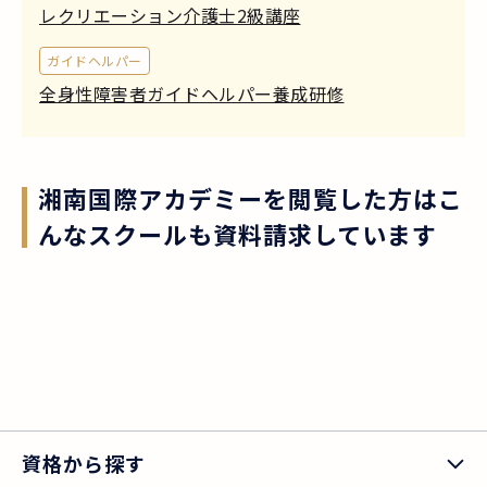
レクリエーション介護士2級講座
ガイドヘルパー
全身性障害者ガイドヘルパー養成研修
湘南国際アカデミー
を閲覧した方はこ
んなスクールも資料請求しています
資格から探す