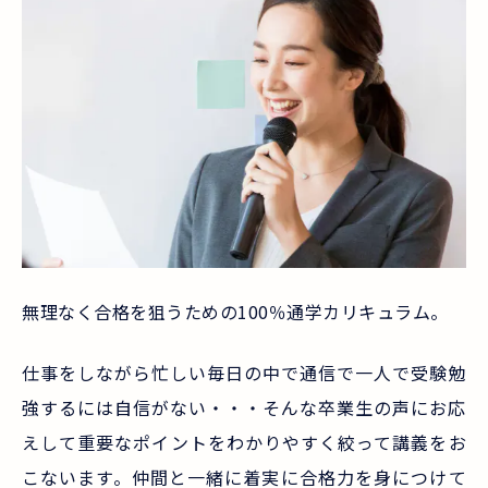
無理なく合格を狙うための100％通学カリキュラム。
仕事をしながら忙しい毎日の中で通信で一人で受験勉
強するには自信がない・・・そんな卒業生の声にお応
えして重要なポイントをわかりやすく絞って講義をお
こないます。仲間と一緒に着実に合格力を身につけて