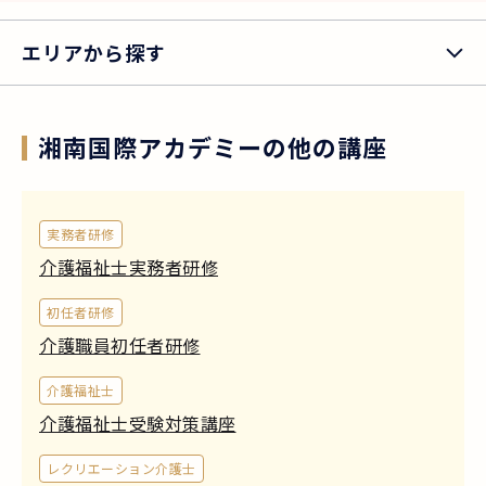
エリアから探す
湘南国際アカデミー
の他の講座
実務者研修
介護福祉士実務者研修
初任者研修
介護職員初任者研修
介護福祉士
介護福祉士受験対策講座
レクリエーション介護士