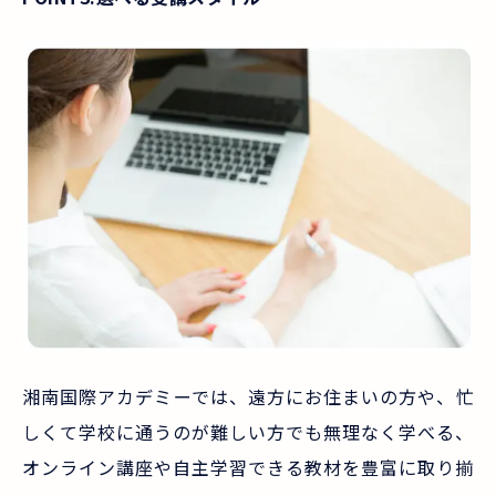
湘南国際アカデミーでは、遠方にお住まいの方や、忙
しくて学校に通うのが難しい方でも無理なく学べる、
オンライン講座や自主学習できる教材を豊富に取り揃