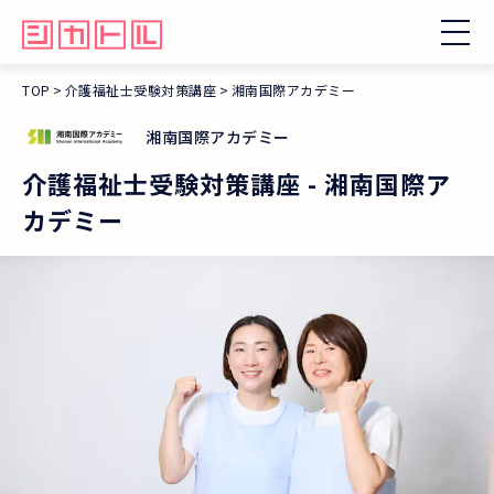
TOP
介護福祉士受験対策講座
湘南国際アカデミー
湘南国際アカデミー
介護福祉士受験対策講座
-
湘南国際ア
カデミー