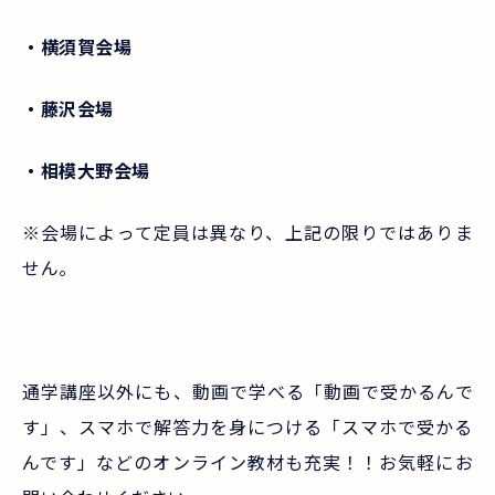
・横須賀会場
・藤沢会場
・相模大野会場
※会場によって定員は異なり、上記の限りではありま
せん。
通学講座以外にも、動画で学べる「動画で受かるんで
す」、スマホで解答力を身につける「スマホで受かる
んです」などのオンライン教材も充実！！お気軽にお