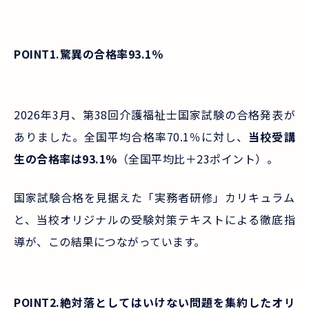
POINT1.驚異の合格率93.1％
2026年3月、第38回介護福祉士国家試験の合格発表が
ありました。全国平均合格率70.1％に対し、
当校受講
生の合格率は93.1％
（全国平均比＋23ポイント）。
国家試験合格を見据えた「実務者研修」カリキュラム
と、当校オリジナルの受験対策テキストによる徹底指
導が、この結果につながっています。
POINT2.絶対落としてはいけない問題を集約したオリ