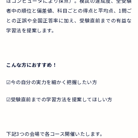
はコンピュータにより採点）。模試の達成度、全受験
者中の順位と偏差値、科目ごとの得点と平均点、1問ご
との正誤や全国正答率に加え、受験直前までの有益な
学習法を提案します。
こんな方におすすめ！
☑今の自分の実力を細かく把握したい方
☑受験直前までの学習方法を提案してほしい方
下記3つの会場で各コース開催いたします。