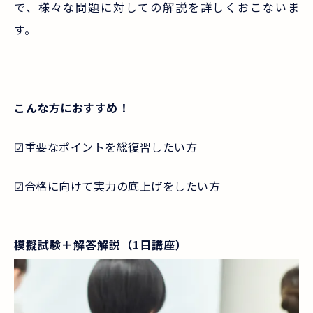
で、様々な問題に対しての解説を詳しくおこないま
す。
こんな方におすすめ！
☑重要なポイントを総復習したい方
☑合格に向けて実力の底上げをしたい方
模擬試験＋解答解説（1日講座）