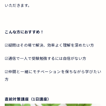
いただきます。
こんな方におすすめ！
☑疑問はその場で解決、効率よく理解を深めたい方
☑通信で一人で受験勉強するには自信がない方
☑仲間と一緒にモチベーションを保ちながら学びたい
方
直前対策講座（1日講座）