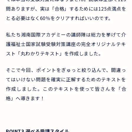
問ありますが、実は「合格」するためには125点満点を
とる必要はなく60％をクリアすればいいのです。
私たち湘南国際アカデミーの講師陣は総力を挙げて介
護福祉士国家試験受験対策講座の完全オリジナルテキ
スト「丸わかりテキスト」を作成しました。
そこで今回、ポイントをぎゅっと絞り込んで、間違っ
てはいけない問題を確実に正解するためのテキストを
作成しました。このテキストを使って皆さんを「合
格」へ導きます！
POINT3.選べる受講スタイル