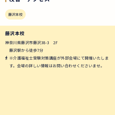
藤沢本校
藤沢本校
神奈川県藤沢市藤沢38-3 2F
藤沢駅から徒歩7分
※介護福祉士受験対策講座が外部会場にて開催いたしま
す。会場の詳しい情報はお問い合わせくださいませ。