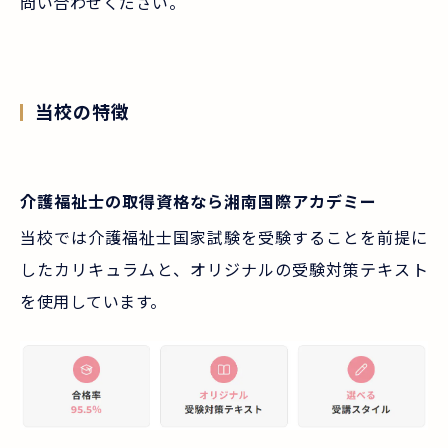
問い合わせください。
当校の特徴
介護福祉士の取得資格なら湘南国際アカデミー
当校では介護福祉士国家試験を受験することを前提に
したカリキュラムと、オリジナルの受験対策テキスト
を使用しています。