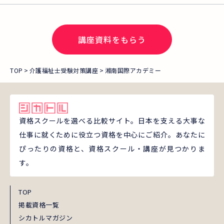
講座資料をもらう
TOP
介護福祉士受験対策講座
湘南国際アカデミー
資格スクールを選べる比較サイト。日本を支える大事な
仕事に就くために役立つ資格を中心にご紹介。あなたに
ぴったりの資格と、資格スクール・講座が見つかりま
す。
TOP
掲載資格一覧
シカトルマガジン