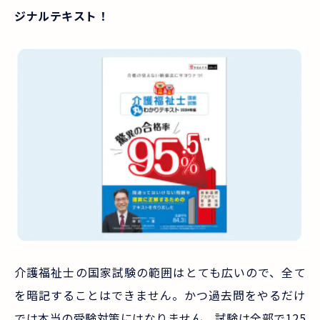
ジナルテキスト！
介護福祉士の国家試験の範囲はとても広いので、全て
を暗記することはできません。かつ過去問をやるだけ
では本当の受験対策にはなりません。試験は全部で125