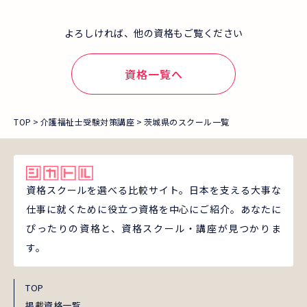
よろしければ、他の資格もご覧ください
資格一覧へ
TOP
介護福祉士受験対策講座
茨城県のスクール一覧
資格スクールを選べる比較サイト。日本を支える大事な
仕事に就くために役立つ資格を中心にご紹介。あなたに
ぴったりの資格と、資格スクール・講座が見つかりま
す。
TOP
掲載資格一覧