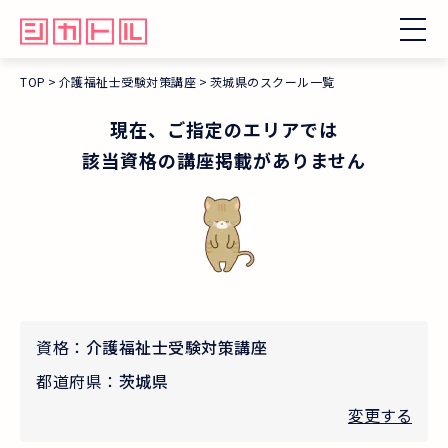
TOP
介護福祉士受験対策講座
茨城県のスクール一覧
現在、ご指定のエリアでは
該当資格の講座掲載がありません
資格：
介護福祉士受験対策講座
都道府県：
茨城県
変更する