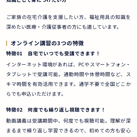
ご家族の在宅介護を支援したい方、福祉用具の知識を
深めたい医療・介護従事者の方にも適しています。
オンライン講習の3つの特徴
特徴01 自宅でいつでも受講できます！
インターネット環境があれば、PCやスマートフォン・
タブレットで受講可能。通勤時間や休憩時間など、ス
キマ時間を有効活用できます。通学不要で全国どこか
らでも申込いただけます。
特徴02 何度でも繰り返し視聴できます！
動画講義は受講期間中、何度でも視聴可能。理解が深
まるまで繰り返し学習できるので、初めての方も安心