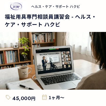
ヘルス・ケア・サポート ハクビ
福祉用具専門相談員講習会
-
ヘルス・
ケア・サポート ハクビ
1ヶ月〜
45,000
円