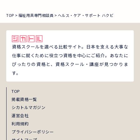
TOP
福祉用具専門相談員
ヘルス・ケア・サポート ハクビ
資格スクールを選べる比較サイト。日本を支える大事な
仕事に就くために役立つ資格を中心にご紹介。あなたに
ぴったりの資格と、資格スクール・講座が見つかりま
す。
TOP
掲載資格一覧
シカトルマガジン
運営会社
利用規約
プライバシーポリシー
サイトマップ