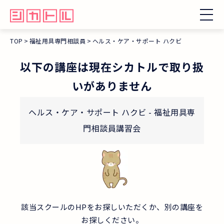
TOP
福祉用具専門相談員
ヘルス・ケア・サポート ハクビ
以下の講座は現在シカトルで取り扱
いがありません
ヘルス・ケア・サポート ハクビ
-
福祉用具専
門相談員講習会
該当スクールのHPをお探しいただくか、別の講座を
お探しください。