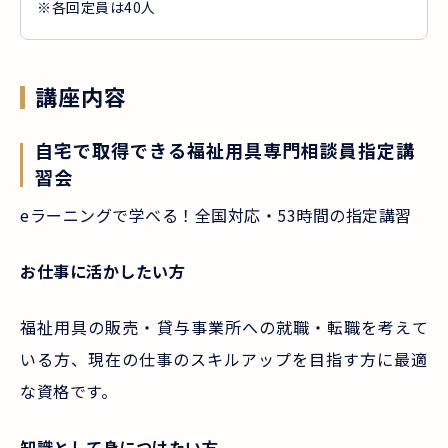
※各回定員は40人
講座内容
自宅で取得できる福祉用具専門相談員指定講
習会
eラーニングで学べる！全国対応・53時間の指定講習
お仕事に活かしたい方
福祉用具の販売・貸与事業所への就職・転職を考えて
いる方、現在の仕事のスキルアップを目指す方に最適
な資格です。
知識として身につけたい方