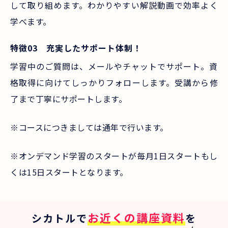
して取り組めます。わかりやすい解説動画で効率よく
学べます。
特徴03 充実したサポート体制！
学習中のご質問は、メールやチャットでサポート。資
格取得に向けてしっかりフォローします。受講から修
了まで丁寧にサポートします。
※コースにつきましては通年で行います。
※オンデマンド学習のスタートが毎月1日スタートもし
くは15日スタートとなります。
お近くの講座資料
シカトルで
を