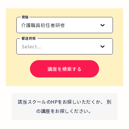
資格
介護職員初任者研修
都道府県
Select...
講座を検索する
該当スクールのHPをお探しいただくか、 別
の講座をお探しください。