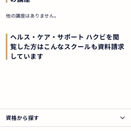
他の講座はありません。
ヘルス・ケア・サポート ハクビ
を閲
覧した方はこんなスクールも資料請求
しています
資格から探す