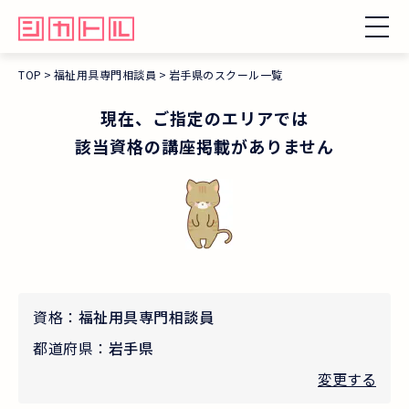
TOP
福祉用具専門相談員
岩手県のスクール一覧
現在、ご指定のエリアでは
該当資格の講座掲載がありません
資格：
福祉用具専門相談員
都道府県：
岩手県
変更する