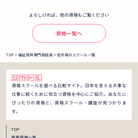
よろしければ、他の資格もご覧ください
資格一覧へ
TOP
福祉用具専門相談員
岩手県のスクール一覧
資格スクールを選べる比較サイト。日本を支える大事な
仕事に就くために役立つ資格を中心にご紹介。あなたに
ぴったりの資格と、資格スクール・講座が見つかりま
す。
TOP
掲載資格一覧