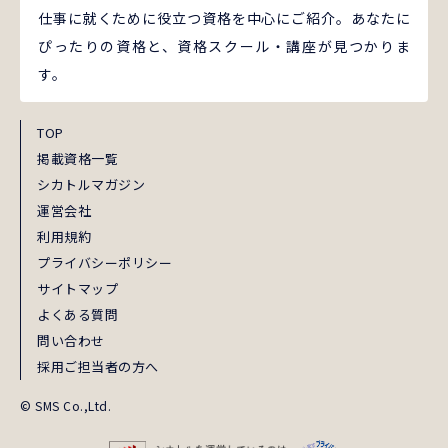
仕事に就くために役立つ資格を中心にご紹介。あなたに
ぴったりの資格と、資格スクール・講座が見つかりま
す。
TOP
掲載資格一覧
シカトルマガジン
運営会社
利用規約
プライバシーポリシー
サイトマップ
よくある質問
問い合わせ
採用ご担当者の方へ
© SMS Co.,Ltd.