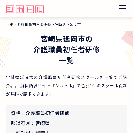
TOP
介護職員初任者研修
宮崎県
延岡市
宮崎県
延岡市
の
介護職員初任者研修
一覧
宮崎県延岡市の介護職員初任者研修スクールを一覧でご紹
介。。 資料請求サイト『シカトル』で合計1件のスクール資料
が無料で請求できます！
資格：
介護職員初任者研修
都道府県：
宮崎県