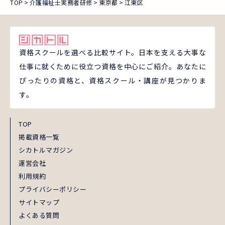
TOP
介護福祉士実務者研修
東京都
江東区
資格スクールを選べる比較サイト。日本を支える大事な
仕事に就くために役立つ資格を中心にご紹介。あなたに
ぴったりの資格と、資格スクール・講座が見つかりま
す。
TOP
掲載資格一覧
シカトルマガジン
運営会社
利用規約
プライバシーポリシー
サイトマップ
よくある質問