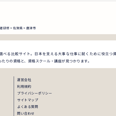
者研修
佐賀県
唐津市
選べる比較サイト。日本を支える大事な仕事に就くために役立つ
ったりの資格と、資格スクール・講座が見つかります。
運営会社
利用規約
プライバシーポリシー
サイトマップ
よくある質問
問い合わせ