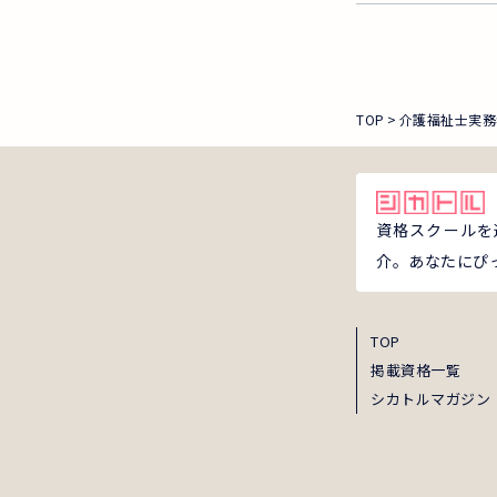
TOP
介護福祉士実務
資格スクールを
介。あなたにぴ
TOP
掲載資格一覧
シカトルマガジン