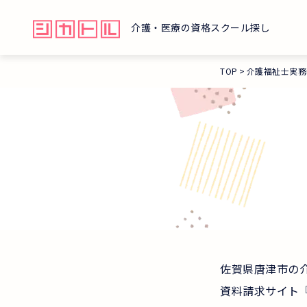
介護・医療の資格スクール探し
TOP
介護福祉士実務
佐賀県唐津市の
資料請求サイト