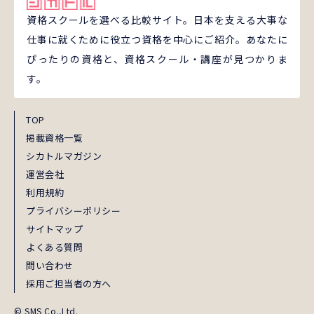
資格スクールを選べる比較サイト。日本を支える大事な
仕事に就くために役立つ資格を中心にご紹介。あなたに
ぴったりの資格と、資格スクール・講座が見つかりま
す。
TOP
掲載資格一覧
シカトルマガジン
運営会社
利用規約
プライバシーポリシー
サイトマップ
よくある質問
問い合わせ
採用ご担当者の方へ
© SMS Co.,Ltd.