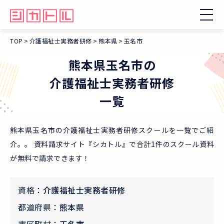
TOP
介護福祉士実務者研修
熊本県
玉名市
熊本県
玉名市
の
介護福祉士実務者研修
一覧
熊本県玉名市の介護福祉士実務者研修スクールを一覧でご紹
介。。 資料請求サイト『シカトル』で合計1件のスクール資料
が無料で請求できます！
資格：
介護福祉士実務者研修
都道府県：
熊本県