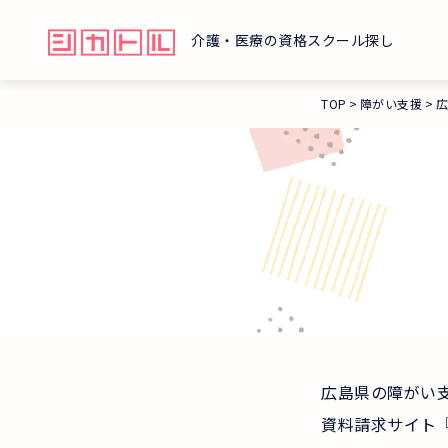
介護・医療の資格スクール探し
TOP
障がい支援
広島県の障がい
資料請求サイト