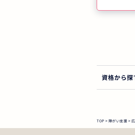
資格から探
TOP
障がい支援