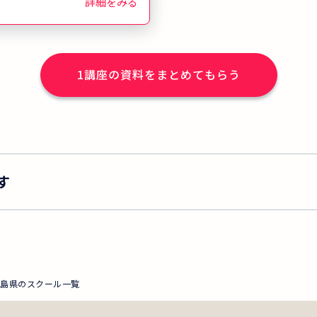
詳細をみる
1
講座の資料をまとめてもらう
す
広島県のスクール一覧