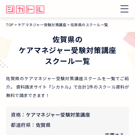
TOP
ケアマネジャー受験対策講座
佐賀県のスクール一覧
佐賀県
の
ケアマネジャー受験対策講座
スクール一覧
佐賀県のケアマネジャー受験対策講座スクールを一覧でご紹
介。 資料請求サイト『シカトル』で合計1件のスクール資料が
無料で請求できます！
資格：
ケアマネジャー受験対策講座
都道府県：
佐賀県