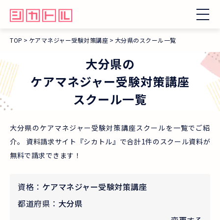
TOP
ケアマネジャー受験対策講座
大分県のスクール一覧
大分県
の
ケアマネジャー受験対策講座
スクール一覧
大分県のケアマネジャー受験対策講座スクールを一覧でご紹
介。 資料請求サイト『シカトル』で合計1件のスクール資料が
無料で請求できます！
資格：
ケアマネジャー受験対策講座
都道府県：
大分県