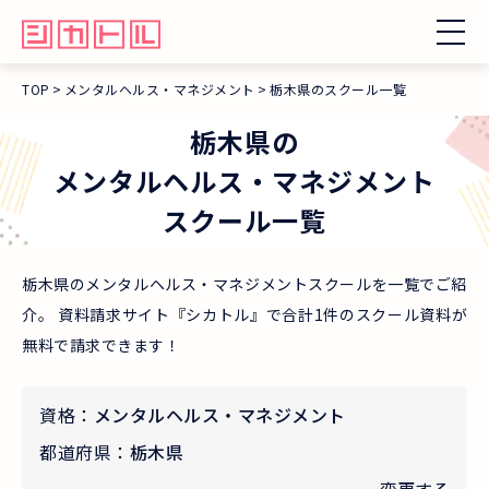
TOP
メンタルヘルス・マネジメント
栃木県のスクール一覧
栃木県
の
メンタルヘルス・マネジメント
スクール一覧
栃木県のメンタルヘルス・マネジメントスクールを一覧でご紹
介。 資料請求サイト『シカトル』で合計1件のスクール資料が
無料で請求できます！
資格：
メンタルヘルス・マネジメント
都道府県：
栃木県