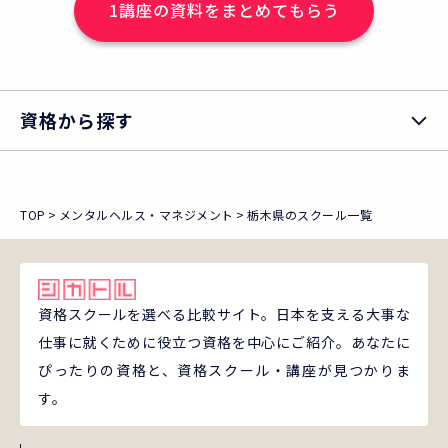
1
講座の資料をまとめてもらう
資格から探す
TOP
メンタルヘルス・マネジメント
栃木県のスクール一覧
資格スクールを選べる比較サイト。日本を支える大事な
仕事に就くために役立つ資格を中心にご紹介。あなたに
ぴったりの資格と、資格スクール・講座が見つかりま
す。