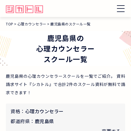
TOP
心理カウンセラー
鹿児島県のスクール一覧
鹿児島県
の
心理カウンセラー
スクール一覧
鹿児島県の心理カウンセラースクールを一覧でご紹介。 資料
請求サイト『シカトル』で合計2件のスクール資料が無料で請
求できます！
資格：
心理カウンセラー
都道府県：
鹿児島県