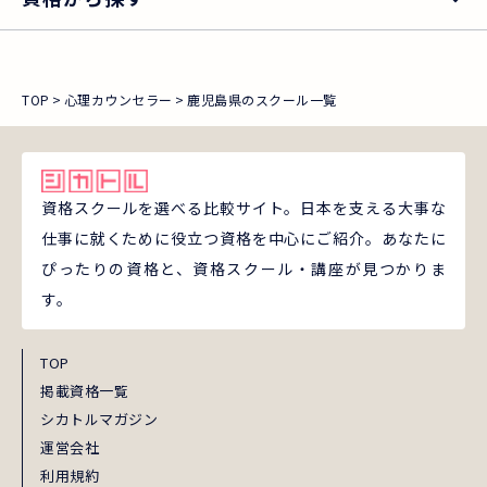
TOP
心理カウンセラー
鹿児島県のスクール一覧
資格スクールを選べる比較サイト。日本を支える大事な
仕事に就くために役立つ資格を中心にご紹介。あなたに
ぴったりの資格と、資格スクール・講座が見つかりま
す。
TOP
掲載資格一覧
シカトルマガジン
運営会社
利用規約