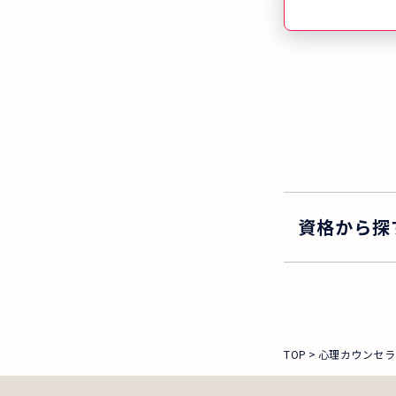
資格から探
TOP
心理カウンセラ