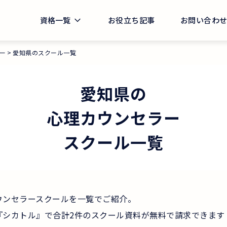
資格一覧
お役立ち記事
お問い合わ
ー
愛知県のスクール一覧
愛知県
の
心理カウンセラー
スクール一覧
ウンセラースクールを一覧でご紹介。
『シカトル』で合計2件のスクール資料が無料で請求できます