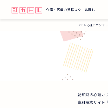
介護・医療の資格スクール探し
TOP
心理カウンセラ
愛知県の心理カ
資料請求サイト