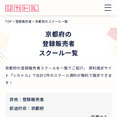
TOP
登録販売者
京都府のスクール一覧
京都府
の
登録販売者
スクール一覧
京都府の登録販売者スクールを一覧でご紹介。 資料請求サイ
ト『シカトル』で合計1件のスクール資料が無料で請求できま
す！
資格：
登録販売者
都道府県：
京都府