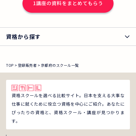
1
講座の資料をまとめてもらう
資格から探す
TOP
登録販売者
京都府のスクール一覧
資格スクールを選べる比較サイト。日本を支える大事な
仕事に就くために役立つ資格を中心にご紹介。あなたに
ぴったりの資格と、資格スクール・講座が見つかりま
す。