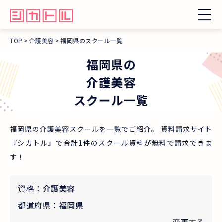
TOP
介護美容
福岡県のスクール一覧
福岡県
の
介護美容
スクール一覧
福岡県の介護美容スクールを一覧でご紹介。 資料請求サイト
『シカトル』で合計1件のスクール資料が無料で請求できま
す！
資格：
介護美容
都道府県：
福岡県