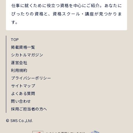
仕事に就くために役立つ資格を中心にご紹介。あなたに
ぴったりの資格と、資格スクール・講座が見つかりま
す。
TOP
掲載資格一覧
シカトルマガジン
運営会社
利用規約
プライバシーポリシー
サイトマップ
よくある質問
問い合わせ
採用ご担当者の方へ
© SMS Co.,Ltd.