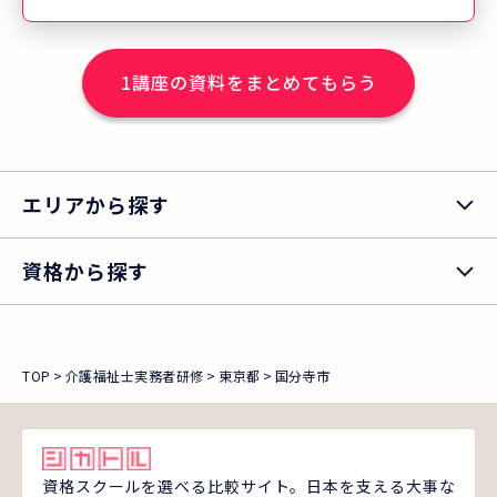
1
講座の資料をまとめてもらう
エリアから探す
資格から探す
TOP
介護福祉士実務者研修
東京都
国分寺市
資格スクールを選べる比較サイト。日本を支える大事な