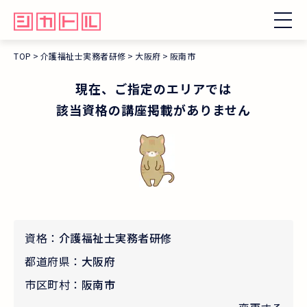
TOP
介護福祉士実務者研修
大阪府
阪南市
現在、ご指定のエリアでは
該当資格の講座掲載がありません
資格：
介護福祉士実務者研修
都道府県：
大阪府
市区町村：
阪南市