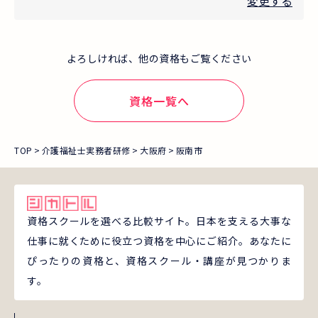
変更する
よろしければ、他の資格もご覧ください
資格一覧へ
TOP
介護福祉士実務者研修
大阪府
阪南市
資格スクールを選べる比較サイト。日本を支える大事な
仕事に就くために役立つ資格を中心にご紹介。あなたに
ぴったりの資格と、資格スクール・講座が見つかりま
す。