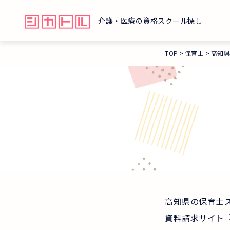
介護・医療の資格スクール探し
TOP
保育士
高知
高知県の保育士
資料請求サイト