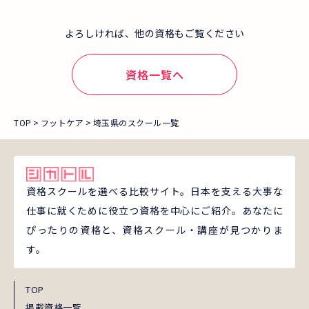
よろしければ、他の資格もご覧ください
資格一覧へ
TOP
フットケア
埼玉県のスクール一覧
資格スクールを選べる比較サイト。日本を支える大事な
仕事に就くために役立つ資格を中心にご紹介。あなたに
ぴったりの資格と、資格スクール・講座が見つかりま
す。
TOP
掲載資格一覧