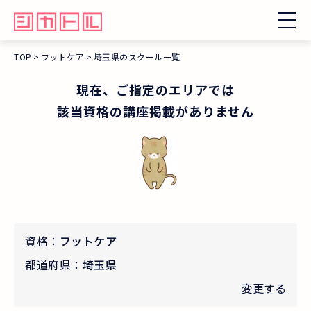
TOP
フットケア
埼玉県のスクール一覧
現在、ご指定のエリアでは
該当資格の講座掲載がありません
資格：
フットケア
都道府県：
埼玉県
変更する